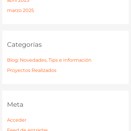
abril 2025
marzo 2025
Categorías
Blog: Novedades, Tips e Información
Proyectos Realizados
Meta
Acceder
Feed de entradas