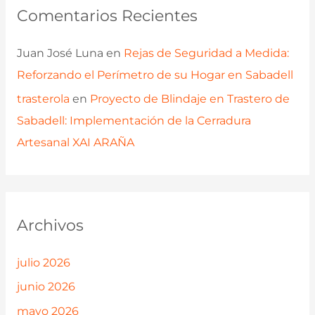
Comentarios Recientes
Juan José Luna
en
Rejas de Seguridad a Medida:
Reforzando el Perímetro de su Hogar en Sabadell
trasterola
en
Proyecto de Blindaje en Trastero de
Sabadell: Implementación de la Cerradura
Artesanal XAI ARAÑA
Archivos
julio 2026
junio 2026
mayo 2026