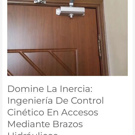
Domine La Inercia:
Ingeniería De Control
Cinético En Accesos
Mediante Brazos