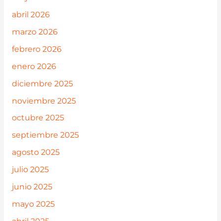
abril 2026
marzo 2026
febrero 2026
enero 2026
diciembre 2025
noviembre 2025
octubre 2025
septiembre 2025
agosto 2025
julio 2025
junio 2025
mayo 2025