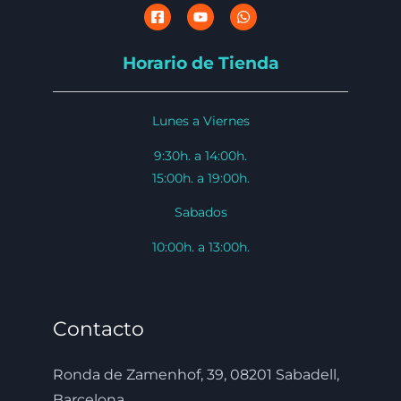
Horario de Tienda
Lunes a Viernes
9:30h. a 14:00h.
15:00h. a 19:00h.
Sabados
10:00h. a 13:00h.
Contacto
Ronda de Zamenhof, 39, 08201 Sabadell,
Barcelona