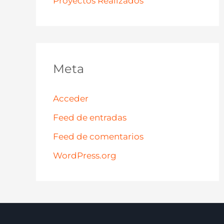
Proyectos Realizados
Meta
Acceder
Feed de entradas
Feed de comentarios
WordPress.org