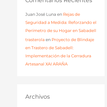
Comentarios Recientes
Juan José Luna
en
Rejas de
Seguridad a Medida: Reforzando el
Perímetro de su Hogar en Sabadell
trasterola
en
Proyecto de Blindaje
en Trastero de Sabadell:
Implementación de la Cerradura
Artesanal XAI ARAÑA
Archivos