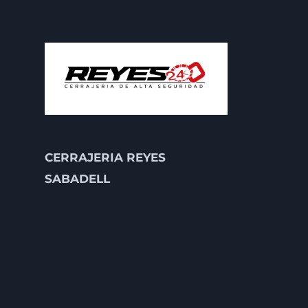
CERRAJERIA REYES
SABADELL