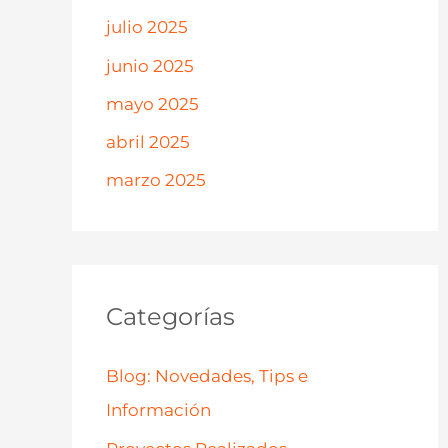
julio 2025
junio 2025
mayo 2025
abril 2025
marzo 2025
Categorías
Blog: Novedades, Tips e
Información