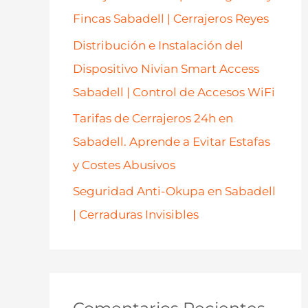
Fincas Sabadell | Cerrajeros Reyes
Distribución e Instalación del
Dispositivo Nivian Smart Access
Sabadell | Control de Accesos WiFi
Tarifas de Cerrajeros 24h en
Sabadell. Aprende a Evitar Estafas
y Costes Abusivos
Seguridad Anti-Okupa en Sabadell
| Cerraduras Invisibles