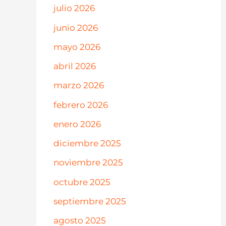
julio 2026
junio 2026
mayo 2026
abril 2026
marzo 2026
febrero 2026
enero 2026
diciembre 2025
noviembre 2025
octubre 2025
septiembre 2025
agosto 2025