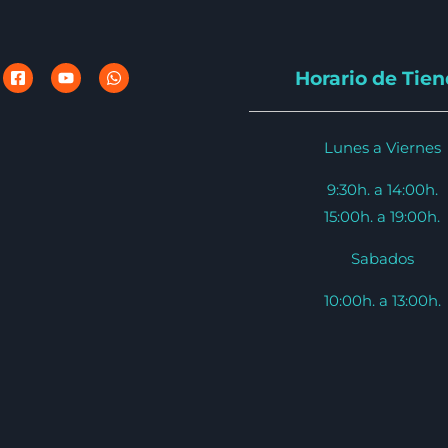
Horario de Tie
Lunes a Viernes
9:30h. a 14:00h.
15:00h. a 19:00h.
Sabados
10:00h. a 13:00h.