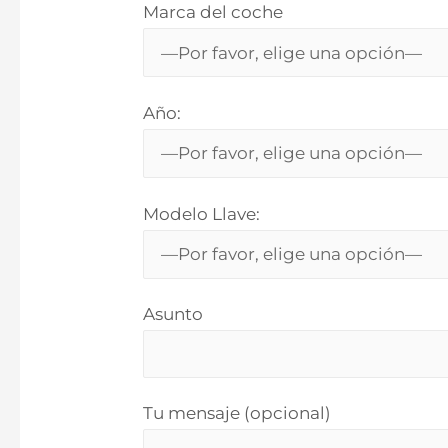
Marca del coche
Año:
Modelo Llave:
Asunto
Tu mensaje (opcional)