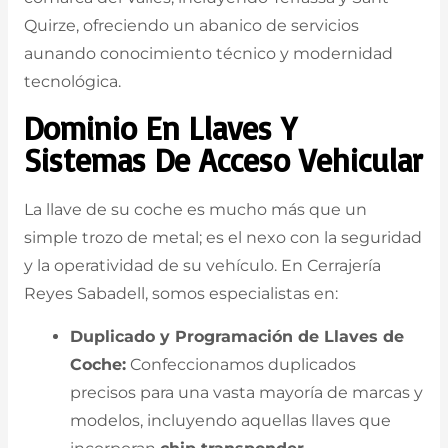
Quirze, ofreciendo un abanico de servicios
aunando conocimiento técnico y modernidad
tecnológica.
Dominio En Llaves Y
Sistemas De Acceso Vehicular
La llave de su coche es mucho más que un
simple trozo de metal; es el nexo con la seguridad
y la operatividad de su vehículo. En Cerrajería
Reyes Sabadell, somos especialistas en:
Duplicado y Programación de Llaves de
Coche:
Confeccionamos duplicados
precisos para una vasta mayoría de marcas y
modelos, incluyendo aquellas llaves que