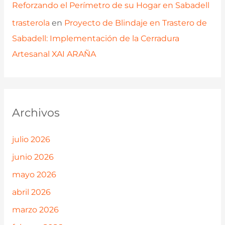
Reforzando el Perímetro de su Hogar en Sabadell
trasterola
en
Proyecto de Blindaje en Trastero de
Sabadell: Implementación de la Cerradura
Artesanal XAI ARAÑA
Archivos
julio 2026
junio 2026
mayo 2026
abril 2026
marzo 2026