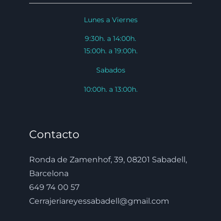
Lunes a Viernes
9:30h. a 14:00h.
15:00h. a 19:00h.
Sabados
10:00h. a 13:00h.
Contacto
Ronda de Zamenhof, 39, 08201 Sabadell,
Barcelona
649 74 00 57
Cerrajeriareyessabadell@gmail.com