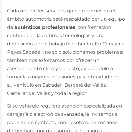
Cada uno de los servicios que ofrecemos en el
ámbito automotriz está respaldado por un equipo
de
auténticos profesionales
, con formación
continua en las últimas tecnologías y una
dedicación por el trabajo bien hecho. En Cerrajería
Reyes Sabadell, no solo solucionamos problemas;
también nos esforzamos por ofrecer un
asesoramiento claro y honesto, ayudándole a
tomar las mejores decisiones para el cuidado de
su vehículo en Sabadell, Barberà del Vallès,
Castellar del Vallès y toda la región.
Si su vehículo requiere atención especializada en
cerrajería o electrónica avanzada, le invitamos a
ponerse en contacto con nosotros. Permítanos
demostrarle por qué somos la elección de