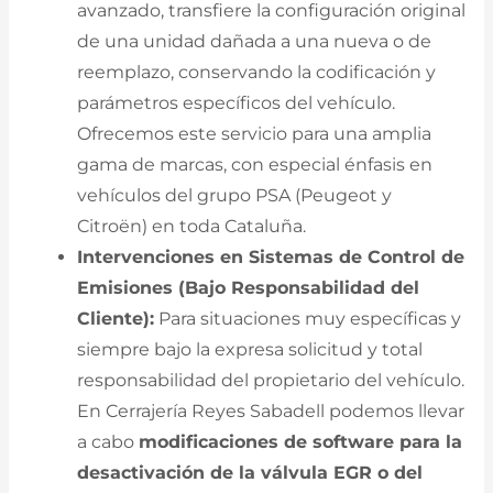
avanzado, transfiere la configuración original
de una unidad dañada a una nueva o de
reemplazo, conservando la codificación y
parámetros específicos del vehículo.
Ofrecemos este servicio para una amplia
gama de marcas, con especial énfasis en
vehículos del grupo PSA (Peugeot y
Citroën) en toda Cataluña.
Intervenciones en Sistemas de Control de
Emisiones (Bajo Responsabilidad del
Cliente):
Para situaciones muy específicas y
siempre bajo la expresa solicitud y total
responsabilidad del propietario del vehículo.
En Cerrajería Reyes Sabadell podemos llevar
a cabo
modificaciones de software para la
desactivación de la válvula EGR o del