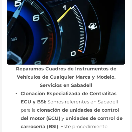
Reparamos Cuadros de Instrumentos de
Vehículos de Cualquier Marca y Modelo.
Servicios en Sabadell
Clonación Especializada de Centralitas
ECU y BSI:
Somos referentes en Sabadell
para la
clonación de unidades de control
del motor (ECU)
y
unidades de control de
carrocería (BSI)
. Este procedimiento