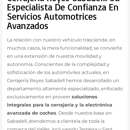
Especialista De Confianza En
Servicios Automotrices
Avanzados
La relación con nuestro vehículo trasciende, en
muchos casos, la mera funcionalidad; se convierte
en una extensión de nuestra movilidad y
autonomía. Conscientes de la complejidad y
sofisticación de los automóviles actuales, en
Cerrajería Reyes Sabadell hemos desarrollado un
departamento altamente especializado, enfocado
exclusivamente en proveer
soluciones
integrales para la cerrajería y la electrónica
avanzada de coches
. Desde nuestra base en
Sabadell, atendemos a clientela de toda la
comarca del Vallès, incluyendo Terrassa y Sant