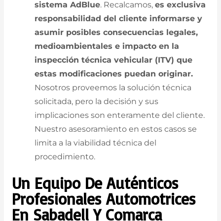
sistema AdBlue
. Recalcamos,
es exclusiva
responsabilidad del cliente informarse y
asumir posibles consecuencias legales,
medioambientales e impacto en la
inspección técnica vehicular (ITV) que
estas modificaciones puedan originar.
Nosotros proveemos la solución técnica
solicitada, pero la decisión y sus
implicaciones son enteramente del cliente.
Nuestro asesoramiento en estos casos se
limita a la viabilidad técnica del
procedimiento.
Un Equipo De Auténticos
Profesionales Automotrices
En Sabadell Y Comarca