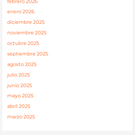
febrero 2026
enero 2026
diciembre 2025
noviembre 2025
octubre 2025
septiembre 2025
agosto 2025
julio 2025
junio 2025
mayo 2025
abril 2025
marzo 2025