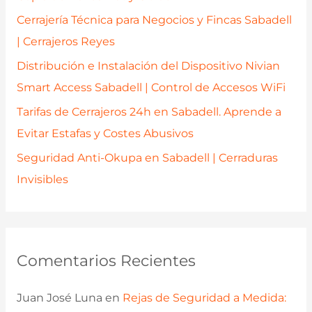
r
Cerrajería Técnica para Negocios y Fincas Sabadell
:
| Cerrajeros Reyes
Distribución e Instalación del Dispositivo Nivian
Smart Access Sabadell | Control de Accesos WiFi
Tarifas de Cerrajeros 24h en Sabadell. Aprende a
Evitar Estafas y Costes Abusivos
Seguridad Anti-Okupa en Sabadell | Cerraduras
Invisibles
Comentarios Recientes
Juan José Luna
en
Rejas de Seguridad a Medida: