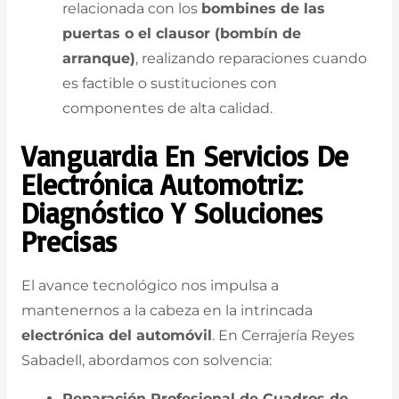
relacionada con los
bombines de las
puertas o el clausor (bombín de
arranque)
, realizando reparaciones cuando
es factible o sustituciones con
componentes de alta calidad.
Vanguardia En Servicios De
Electrónica Automotriz:
Diagnóstico Y Soluciones
Precisas
El avance tecnológico nos impulsa a
mantenernos a la cabeza en la intrincada
electrónica del automóvil
. En Cerrajería Reyes
Sabadell, abordamos con solvencia:
Reparación Profesional de Cuadros de