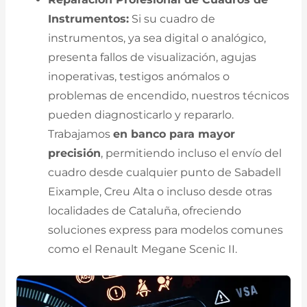
Instrumentos:
Si su cuadro de
instrumentos, ya sea digital o analógico,
presenta fallos de visualización, agujas
inoperativas, testigos anómalos o
problemas de encendido, nuestros técnicos
pueden diagnosticarlo y repararlo.
Trabajamos
en banco para mayor
precisión
, permitiendo incluso el envío del
cuadro desde cualquier punto de Sabadell
Eixample, Creu Alta o incluso desde otras
localidades de Cataluña, ofreciendo
soluciones express para modelos comunes
como el Renault Megane Scenic II.