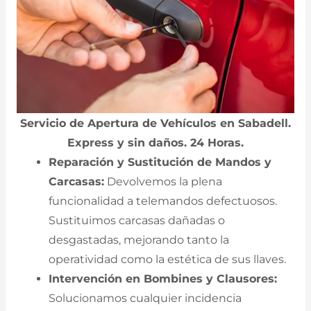
Servicio de Apertura de Vehículos en Sabadell.
Express y sin daños. 24 Horas.
Reparación y Sustitución de Mandos y
Carcasas:
Devolvemos la plena
funcionalidad a telemandos defectuosos.
Sustituimos carcasas dañadas o
desgastadas, mejorando tanto la
operatividad como la estética de sus llaves.
Intervención en Bombines y Clausores:
Solucionamos cualquier incidencia