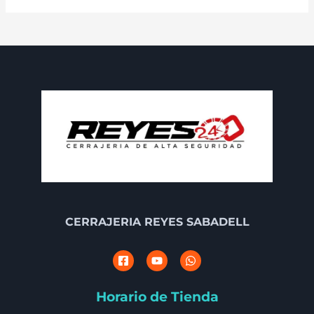
CERRAJERIA REYES SABADELL
Horario de Tienda