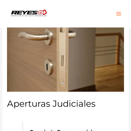
Main
Men
Aperturas Judiciales