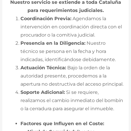
Nuestro servicio se extiende a toda Cataluña
para requerimientos judiciales.
Coordinación Previa:
Agendamos la
intervención en coordinación directa con el
procurador o la comitiva judicial.
Presencia en la Diligencia:
Nuestro
técnico se persona en la fecha y hora
indicadas, identificándose debidamente.
Actuación Técnica:
Bajo la orden de la
autoridad presente, procedemos a la
apertura no destructiva del acceso principal.
Soporte Adicional:
Si se requiere,
realizamos el cambio inmediato del bombín
o la cerradura para asegurar el inmueble.
Factores que Influyen en el Coste: