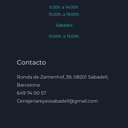
9:30h. a 14:00h.
15:00h. a 19:00h.
Sabados
10:00h. a 13:00h.
Contacto
Ronda de Zamenhof, 39, 08201 Sabadell,
Barcelona
649 74 00 57
Cerrajeriareyessabadell@gmail.com