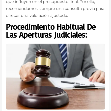
que influyen en el presupuesto final. Por ello,
recomendamos siempre una consulta previa para
ofrecer una valoración ajustada.
Procedimiento Habitual De
Las Aperturas Judiciales: