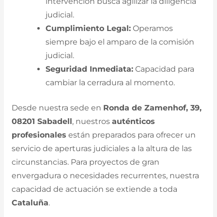
intervención busca agilizar la diligencia
judicial.
Cumplimiento Legal:
Operamos
siempre bajo el amparo de la comisión
judicial.
Seguridad Inmediata:
Capacidad para
cambiar la cerradura al momento.
Desde nuestra sede en
Ronda de Zamenhof, 39,
08201 Sabadell
, nuestros
auténticos
profesionales
están preparados para ofrecer un
servicio de aperturas judiciales a la altura de las
circunstancias. Para proyectos de gran
envergadura o necesidades recurrentes, nuestra
capacidad de actuación se extiende a toda
Cataluña
.