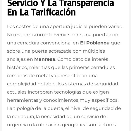
Servicio Y La Transparencia
En La Tarificación
Los costes de una apertura judicial pueden variar.
No es lo mismo intervenir sobre una puerta con
una cerradura convencional en
El Poblenou
que
sobre una puerta acorazada con múltiples
anclajes en
Manresa
. Como dato de interés
histórico, mientras que las primeras cerraduras
romanas de metal ya presentaban una
complejidad notable, los sistemas de seguridad
actuales incorporan tecnologías que exigen
herramientas y conocimientos muy específicos.
La tipología de la puerta, el nivel de seguridad de
la cerradura, la necesidad de un servicio de
urgencia o la ubicación geográfica son factores