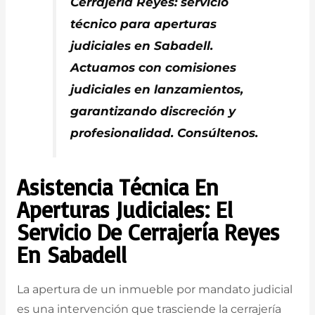
Cerrajería Reyes: servicio
técnico para aperturas
judiciales en Sabadell.
Actuamos con comisiones
judiciales en lanzamientos,
garantizando discreción y
profesionalidad. Consúltenos.
Asistencia Técnica En
Aperturas Judiciales: El
Servicio De Cerrajería Reyes
En Sabadell
La apertura de un inmueble por mandato judicial
es una intervención que trasciende la cerrajería