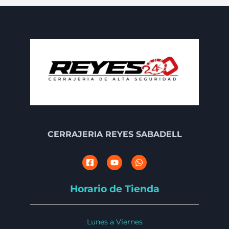
CERRAJERIA REYES SABADELL
Horario de Tienda
Lunes a Viernes