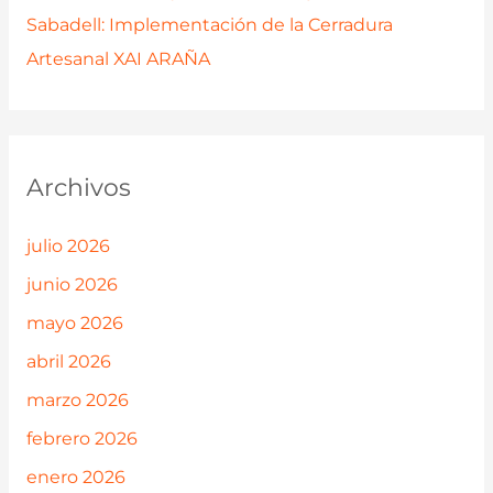
Sabadell: Implementación de la Cerradura
Artesanal XAI ARAÑA
Archivos
julio 2026
junio 2026
mayo 2026
abril 2026
marzo 2026
febrero 2026
enero 2026