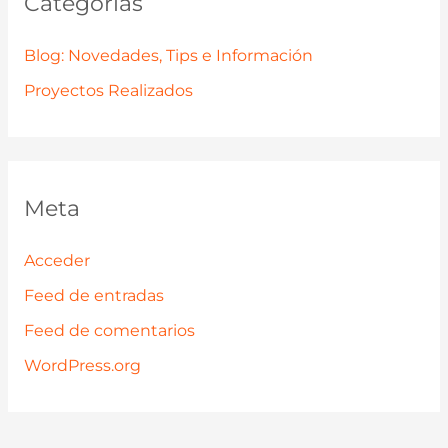
Categorías
Blog: Novedades, Tips e Información
Proyectos Realizados
Meta
Acceder
Feed de entradas
Feed de comentarios
WordPress.org