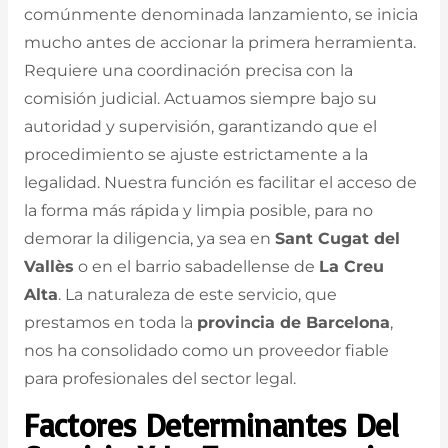
comúnmente denominada lanzamiento, se inicia
mucho antes de accionar la primera herramienta.
Requiere una coordinación precisa con la
comisión judicial. Actuamos siempre bajo su
autoridad y supervisión, garantizando que el
procedimiento se ajuste estrictamente a la
legalidad. Nuestra función es facilitar el acceso de
la forma más rápida y limpia posible, para no
demorar la diligencia, ya sea en
Sant Cugat del
Vallès
o en el barrio sabadellense de
La Creu
Alta
. La naturaleza de este servicio, que
prestamos en toda la
provincia de Barcelona
,
nos ha consolidado como un proveedor fiable
para profesionales del sector legal.
Factores Determinantes Del