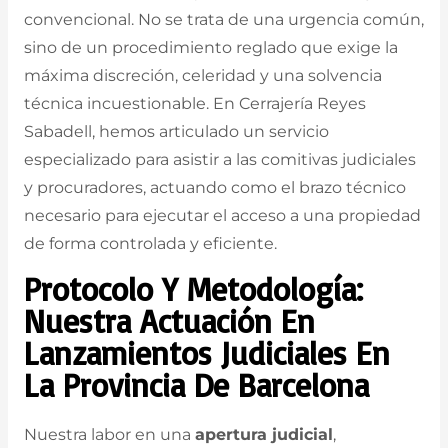
convencional. No se trata de una urgencia común,
sino de un procedimiento reglado que exige la
máxima discreción, celeridad y una solvencia
técnica incuestionable. En Cerrajería Reyes
Sabadell, hemos articulado un servicio
especializado para asistir a las comitivas judiciales
y procuradores, actuando como el brazo técnico
necesario para ejecutar el acceso a una propiedad
de forma controlada y eficiente.
Protocolo Y Metodología:
Nuestra Actuación En
Lanzamientos Judiciales En
La Provincia De Barcelona
Nuestra labor en una
apertura judicial
,