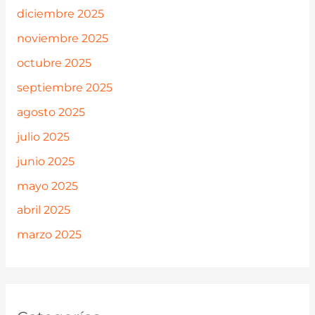
diciembre 2025
noviembre 2025
octubre 2025
septiembre 2025
agosto 2025
julio 2025
junio 2025
mayo 2025
abril 2025
marzo 2025