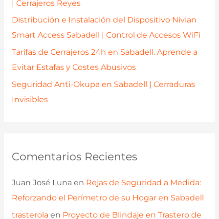
| Cerrajeros Reyes
Distribución e Instalación del Dispositivo Nivian
Smart Access Sabadell | Control de Accesos WiFi
Tarifas de Cerrajeros 24h en Sabadell. Aprende a
Evitar Estafas y Costes Abusivos
Seguridad Anti-Okupa en Sabadell | Cerraduras
Invisibles
Comentarios Recientes
Juan José Luna
en
Rejas de Seguridad a Medida:
Reforzando el Perímetro de su Hogar en Sabadell
trasterola
en
Proyecto de Blindaje en Trastero de