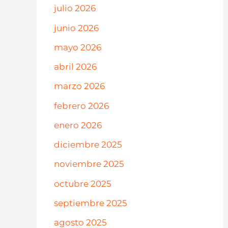
julio 2026
junio 2026
mayo 2026
abril 2026
marzo 2026
febrero 2026
enero 2026
diciembre 2025
noviembre 2025
octubre 2025
septiembre 2025
agosto 2025