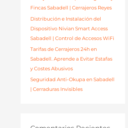
Fincas Sabadell | Cerrajeros Reyes
Distribución e Instalación del
Dispositivo Nivian Smart Access
Sabadell | Control de Accesos WiFi
Tarifas de Cerrajeros 24h en
Sabadell. Aprende a Evitar Estafas
y Costes Abusivos
Seguridad Anti-Okupa en Sabadell
| Cerraduras Invisibles