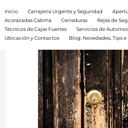
Inicio
Cerrajería Urgente y Seguridad
Apertu
Acorazadas Cabma
Cerraduras
Rejas de Se
Técnicos de Cajas Fuertes
Servicios de Automo
Ubicación y Contactos
Blog: Novedades, Tips e