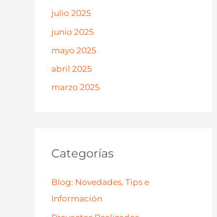
julio 2025
junio 2025
mayo 2025
abril 2025
marzo 2025
Categorías
Blog: Novedades, Tips e
Información