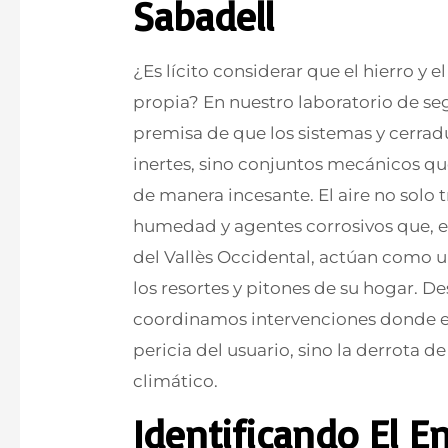
Sabadell
¿Es lícito considerar que el hierro y 
propia? En nuestro laboratorio de se
premisa de que los sistemas y cerradu
inertes, sino conjuntos mecánicos qu
de manera incesante. El aire no solo 
humedad y agentes corrosivos que, 
del Vallès Occidental, actúan como 
los resortes y pitones de su hogar. D
coordinamos intervenciones donde el 
pericia del usuario, sino la derrota de
climático.
Identificando El 