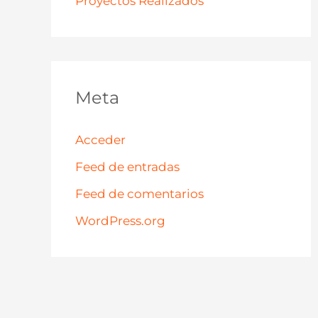
Proyectos Realizados
Meta
Acceder
Feed de entradas
Feed de comentarios
WordPress.org