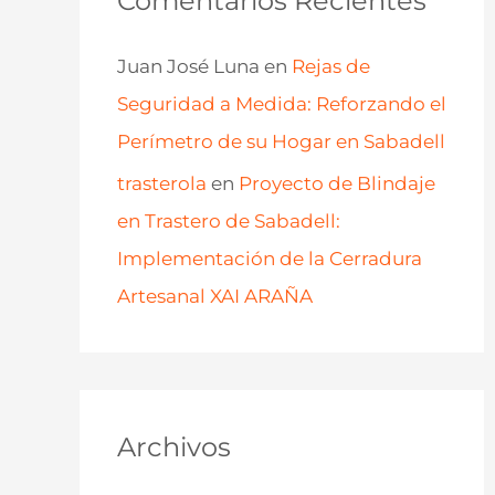
Comentarios Recientes
Juan José Luna
en
Rejas de
Seguridad a Medida: Reforzando el
Perímetro de su Hogar en Sabadell
trasterola
en
Proyecto de Blindaje
en Trastero de Sabadell:
Implementación de la Cerradura
Artesanal XAI ARAÑA
Archivos