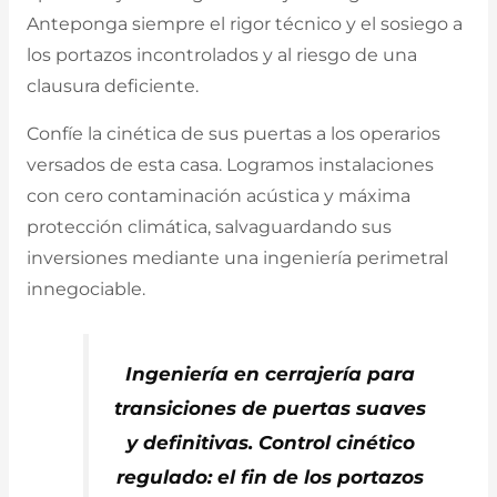
Anteponga siempre el rigor técnico y el sosiego a
los portazos incontrolados y al riesgo de una
clausura deficiente.
Confíe la cinética de sus puertas a los operarios
versados de esta casa. Logramos instalaciones
con cero contaminación acústica y máxima
protección climática, salvaguardando sus
inversiones mediante una ingeniería perimetral
innegociable.
Ingeniería en cerrajería para
transiciones de puertas suaves
y definitivas. Control cinético
regulado: el fin de los portazos