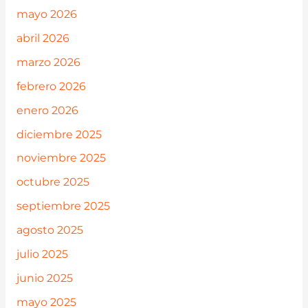
mayo 2026
abril 2026
marzo 2026
febrero 2026
enero 2026
diciembre 2025
noviembre 2025
octubre 2025
septiembre 2025
agosto 2025
julio 2025
junio 2025
mayo 2025