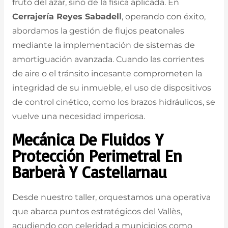
fruto del azar, sino de la física aplicada. En
Cerrajería Reyes Sabadell
, operando con éxito,
abordamos la gestión de flujos peatonales
mediante la implementación de sistemas de
amortiguación avanzada. Cuando las corrientes
de aire o el tránsito incesante comprometen la
integridad de su inmueble, el uso de dispositivos
de control cinético, como los brazos hidráulicos, se
vuelve una necesidad imperiosa.
Mecánica De Fluidos Y
Protección Perimetral En
Barberà Y Castellarnau
Desde nuestro taller, orquestamos una operativa
que abarca puntos estratégicos del Vallès,
acudiendo con celeridad a municipios como