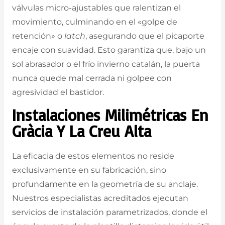
válvulas micro-ajustables que ralentizan el
movimiento, culminando en el «golpe de
retención» o
latch
, asegurando que el picaporte
encaje con suavidad. Esto garantiza que, bajo un
sol abrasador o el frío invierno catalán, la puerta
nunca quede mal cerrada ni golpee con
agresividad el bastidor.
Instalaciones Milimétricas En
Gràcia Y La Creu Alta
La eficacia de estos elementos no reside
exclusivamente en su fabricación, sino
profundamente en la geometría de su anclaje.
Nuestros especialistas acreditados ejecutan
servicios de instalación parametrizados, donde el