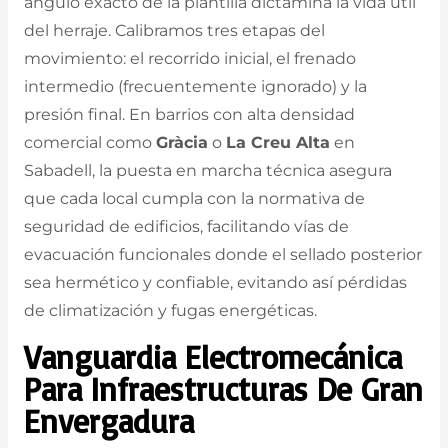
ángulo exacto de la plantilla dictamina la vida útil
del herraje. Calibramos tres etapas del
movimiento: el recorrido inicial, el frenado
intermedio (frecuentemente ignorado) y la
presión final. En barrios con alta densidad
comercial como
Gràcia
o
La Creu Alta
en
Sabadell, la puesta en marcha técnica asegura
que cada local cumpla con la normativa de
seguridad de edificios, facilitando vías de
evacuación funcionales donde el sellado posterior
sea hermético y confiable, evitando así pérdidas
de climatización y fugas energéticas.
Vanguardia Electromecánica
Para Infraestructuras De Gran
Envergadura