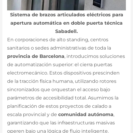
Sistema de brazos articulados eléctricos para
apertura automática en doble puerta técnica
Sabadell.
En corporaciones de alto standing, centros
sanitarios o sedes administrativas de toda la
provincia de Barcelona
, introducimos soluciones
de automatización superior: el cierra puertas
electromecánico. Estos dispositivos prescinden
de la tracción física humana, utilizando rotores
sincronizados que orquestan el acceso bajo
parámetros de accesibilidad total. Asumimos la
planificación de estos proyectos de calado a
escala provincial y de
comunidad autónoma
,
garantizando que las infraestructuras masivas
operen bajo una lógica de flujo inteligente.