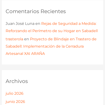
Comentarios Recientes
Juan José Luna
en
Rejas de Seguridad a Medida:
Reforzando el Perímetro de su Hogar en Sabadell
trasterola
en
Proyecto de Blindaje en Trastero de
Sabadell: Implementación de la Cerradura
Artesanal XAI ARAÑA
Archivos
julio 2026
junio 2026