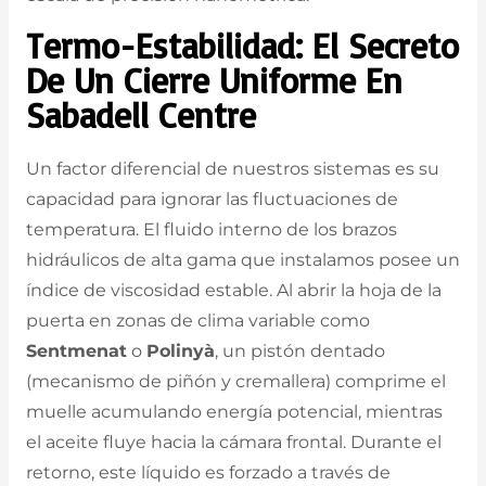
Termo-Estabilidad: El Secreto
De Un Cierre Uniforme En
Sabadell Centre
Un factor diferencial de nuestros sistemas es su
capacidad para ignorar las fluctuaciones de
temperatura. El fluido interno de los brazos
hidráulicos de alta gama que instalamos posee un
índice de viscosidad estable. Al abrir la hoja de la
puerta en zonas de clima variable como
Sentmenat
o
Polinyà
, un pistón dentado
(mecanismo de piñón y cremallera) comprime el
muelle acumulando energía potencial, mientras
el aceite fluye hacia la cámara frontal. Durante el
retorno, este líquido es forzado a través de