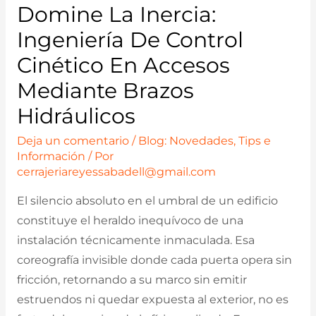
Domine La Inercia:
Ingeniería De Control
Cinético En Accesos
Mediante Brazos
Hidráulicos
Deja un comentario
/
Blog: Novedades, Tips e
Información
/ Por
cerrajeriareyessabadell@gmail.com
El silencio absoluto en el umbral de un edificio
constituye el heraldo inequívoco de una
instalación técnicamente inmaculada. Esa
coreografía invisible donde cada puerta opera sin
fricción, retornando a su marco sin emitir
estruendos ni quedar expuesta al exterior, no es