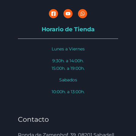
Horario de Tienda
Lunes a Viernes
9:30h. a 14:00h.
15:00h. a 19:00h.
Sabados
10:00h. a 13:00h.
Contacto
Ronda de Zamenhof, 39, 08201 Sabadell,