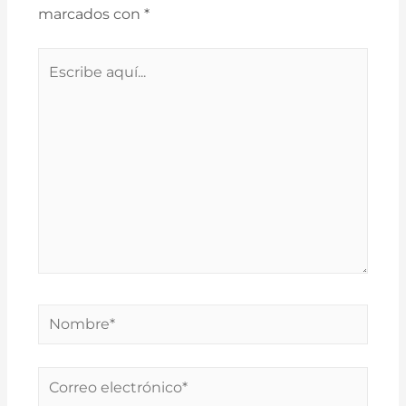
marcados con
*
Escribe
aquí...
Nombre*
Correo
electrónico*