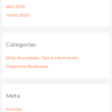
abril 2025
marzo 2025
Categorías
Blog: Novedades, Tips e Información
Proyectos Realizados
Meta
Acceder