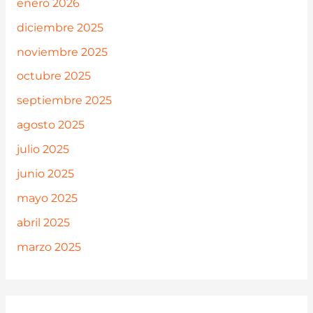
enero 2026
diciembre 2025
noviembre 2025
octubre 2025
septiembre 2025
agosto 2025
julio 2025
junio 2025
mayo 2025
abril 2025
marzo 2025