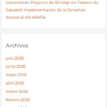
trasterola
en
Proyecto de Blindaje en Trastero de
Sabadell: Implementación de la Cerradura
Artesanal XAI ARAÑA
Archivos
julio 2026
junio 2026
mayo 2026
abril 2026
marzo 2026
febrero 2026