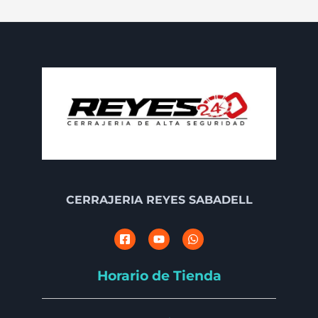
CERRAJERIA REYES SABADELL
Horario de Tienda