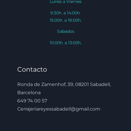
Lunes a Viernes
9:30h. a 14:00h.
15:00h. a 19:00h.
Sabados
10:00h. a 13:00h.
Contacto
Ronda de Zamenhof, 39, 08201 Sabadell,
Barcelona
649 74 00 57
Cerrajeriareyessabadell@gmail.com