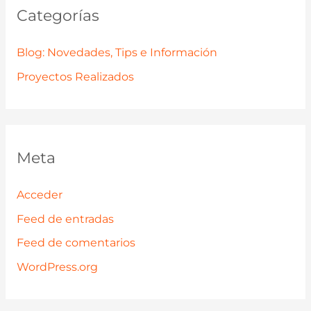
Categorías
Blog: Novedades, Tips e Información
Proyectos Realizados
Meta
Acceder
Feed de entradas
Feed de comentarios
WordPress.org