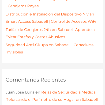
:
| Cerrajeros Reyes
Distribución e Instalación del Dispositivo Nivian
Smart Access Sabadell | Control de Accesos WiFi
Tarifas de Cerrajeros 24h en Sabadell. Aprende a
Evitar Estafas y Costes Abusivos
Seguridad Anti-Okupa en Sabadell | Cerraduras
Invisibles
Comentarios Recientes
Juan José Luna
en
Rejas de Seguridad a Medida:
Reforzando el Perímetro de su Hogar en Sabadell