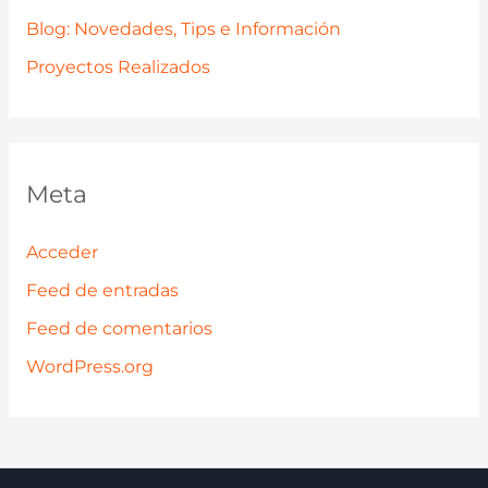
Blog: Novedades, Tips e Información
Proyectos Realizados
Meta
Acceder
Feed de entradas
Feed de comentarios
WordPress.org