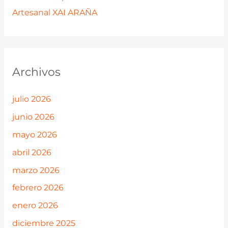
Artesanal XAI ARAÑA
Archivos
julio 2026
junio 2026
mayo 2026
abril 2026
marzo 2026
febrero 2026
enero 2026
diciembre 2025