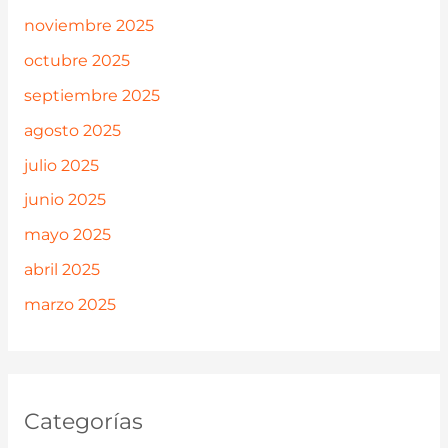
noviembre 2025
octubre 2025
septiembre 2025
agosto 2025
julio 2025
junio 2025
mayo 2025
abril 2025
marzo 2025
Categorías