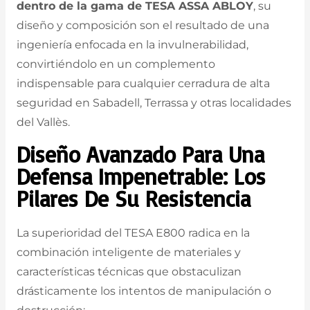
dentro de la gama de TESA ASSA ABLOY
, su
diseño y composición son el resultado de una
ingeniería enfocada en la invulnerabilidad,
convirtiéndolo en un complemento
indispensable para cualquier cerradura de alta
seguridad en Sabadell, Terrassa y otras localidades
del Vallès.
Diseño Avanzado Para Una
Defensa Impenetrable: Los
Pilares De Su Resistencia
La superioridad del TESA E800 radica en la
combinación inteligente de materiales y
características técnicas que obstaculizan
drásticamente los intentos de manipulación o