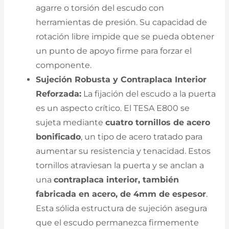
agarre o torsión del escudo con
herramientas de presión. Su capacidad de
rotación libre impide que se pueda obtener
un punto de apoyo firme para forzar el
componente.
Sujeción Robusta y Contraplaca Interior
Reforzada:
La fijación del escudo a la puerta
es un aspecto crítico. El TESA E800 se
sujeta mediante
cuatro tornillos de acero
bonificado
, un tipo de acero tratado para
aumentar su resistencia y tenacidad. Estos
tornillos atraviesan la puerta y se anclan a
una
contraplaca interior, también
fabricada en acero, de 4mm de espesor
.
Esta sólida estructura de sujeción asegura
que el escudo permanezca firmemente