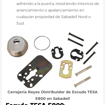
adherido a la puerta, resistiendo intentos de
arrancamiento o apalancamiento en
cualquier propiedad de Sabadell Nord o
Sud.
Cerrajería Reyes Distribuidor de Escudo TESA
E800 en Sabadell