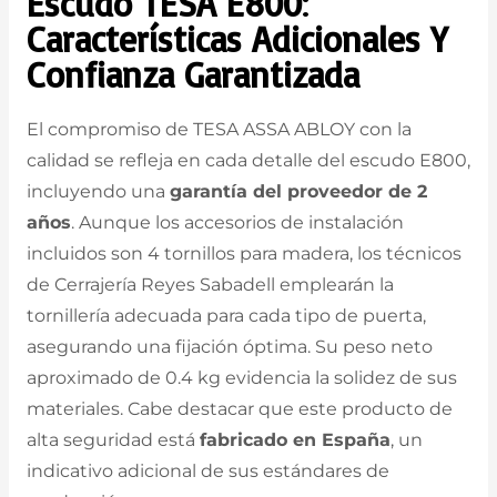
Escudo TESA E800
:
Características Adicionales Y
Confianza Garantizada
El compromiso de TESA ASSA ABLOY con la
calidad se refleja en cada detalle del escudo E800,
incluyendo una
garantía del proveedor de 2
años
. Aunque los accesorios de instalación
incluidos son 4 tornillos para madera, los técnicos
de Cerrajería Reyes Sabadell emplearán la
tornillería adecuada para cada tipo de puerta,
asegurando una fijación óptima. Su peso neto
aproximado de 0.4 kg evidencia la solidez de sus
materiales. Cabe destacar que este producto de
alta seguridad está
fabricado en España
, un
indicativo adicional de sus estándares de