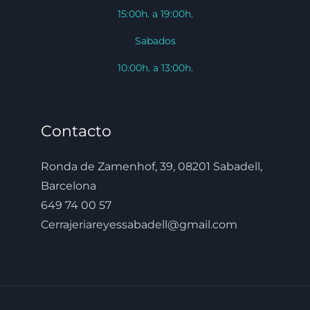
15:00h. a 19:00h.
Sabados
10:00h. a 13:00h.
Contacto
Ronda de Zamenhof, 39, 08201 Sabadell,
Barcelona
649 74 00 57
Cerrajeriareyessabadell@gmail.com