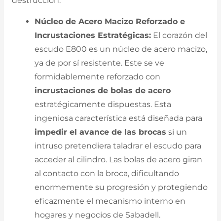
destrucción:
Núcleo de Acero Macizo Reforzado e
Incrustaciones Estratégicas:
El corazón del
escudo E800 es un núcleo de acero macizo,
ya de por sí resistente. Este se ve
formidablemente reforzado con
incrustaciones de bolas de acero
estratégicamente dispuestas. Esta
ingeniosa característica está diseñada para
impedir el avance de las brocas
si un
intruso pretendiera taladrar el escudo para
acceder al cilindro. Las bolas de acero giran
al contacto con la broca, dificultando
enormemente su progresión y protegiendo
eficazmente el mecanismo interno en
hogares y negocios de Sabadell.