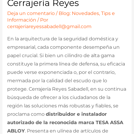
Cerrajería Reyes
Deja un comentario
/
Blog: Novedades, Tips e
Información
/ Por
cerrajeriareyessabadell@gmail.com
En la arquitectura de la seguridad doméstica y
empresarial, cada componente desempeña un
papel crucial. Si bien un cilindro de alta gama
constituye la primera línea de defensa, su eficacia
puede verse exponenciada o, por el contrario,
mermada por la calidad del escudo que lo
protege. Cerrajería Reyes Sabadell, en su continua
búsqueda de ofrecer a los ciudadanos de la
región las soluciones más robustas y fiables, se
proclama como
distribuidor e instalador
autorizado de la reconocida marca TESA ASSA
ABLOY
. Presenta en ulínea de artículos de