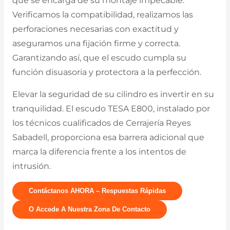
que se encarga de su montaje impecable.
Verificamos la compatibilidad, realizamos las
perforaciones necesarias con exactitud y
aseguramos una fijación firme y correcta.
Garantizando así, que el escudo cumpla su
función disuasoria y protectora a la perfección.
Elevar la seguridad de su cilindro es invertir en su
tranquilidad. El escudo TESA E800, instalado por
los técnicos cualificados de Cerrajería Reyes
Sabadell, proporciona esa barrera adicional que
marca la diferencia frente a los intentos de
intrusión.
Contáctanos AHORA – Respuestas Rápidas
O Accede A Nuestra Zona De Contacto