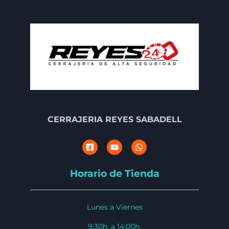
CERRAJERIA REYES SABADELL
Horario de Tienda
Lunes a Viernes
9:30h. a 14:00h.