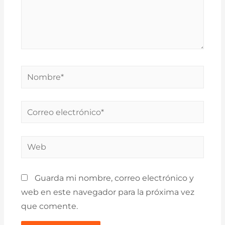
Nombre*
Correo
electrónico*
Web
Guarda mi nombre, correo electrónico y
web en este navegador para la próxima vez
que comente.