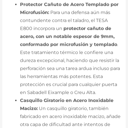
Protector Cañuto de Acero Templado por
Microfusión:
Para una defensa aún más
contundente contra el taladro, el TESA
E800 incorpora un
protector cañuto de
acero, con un notable espesor de 9mm,
conformado por microfusión y templado
.
Este tratamiento térmico le confiere una
dureza excepcional, haciendo que resistir la
perforación sea una tarea ardua incluso para
las herramientas más potentes. Esta
protección es crucial para cualquier puerta
en Sabadell Eixample o Creu Alta.
Casquillo Giratorio en Acero Inoxidable
Macizo:
Un casquillo giratorio, también
fabricado en acero inoxidable macizo, añade
otra capa de dificultad ante intentos de