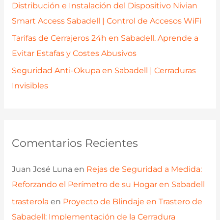
Distribución e Instalación del Dispositivo Nivian
Smart Access Sabadell | Control de Accesos WiFi
Tarifas de Cerrajeros 24h en Sabadell. Aprende a
Evitar Estafas y Costes Abusivos
Seguridad Anti-Okupa en Sabadell | Cerraduras
Invisibles
Comentarios Recientes
Juan José Luna
en
Rejas de Seguridad a Medida:
Reforzando el Perímetro de su Hogar en Sabadell
trasterola
en
Proyecto de Blindaje en Trastero de
Sabadell: Implementación de la Cerradura