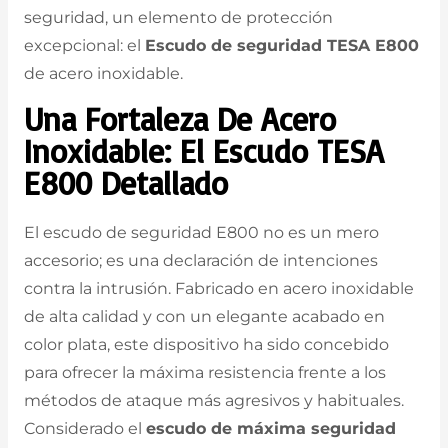
seguridad, un elemento de protección
excepcional: el
Escudo de seguridad TESA E800
de acero inoxidable.
Una Fortaleza De Acero
Inoxidable: El Escudo TESA
E800 Detallado
El escudo de seguridad E800 no es un mero
accesorio; es una declaración de intenciones
contra la intrusión. Fabricado en acero inoxidable
de alta calidad y con un elegante acabado en
color plata, este dispositivo ha sido concebido
para ofrecer la máxima resistencia frente a los
métodos de ataque más agresivos y habituales.
Considerado el
escudo de máxima seguridad