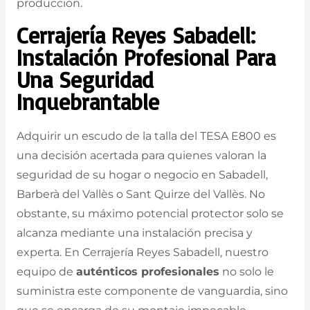
producción.
Cerrajería Reyes Sabadell:
Instalación Profesional Para
Una Seguridad
Inquebrantable
Adquirir un escudo de la talla del TESA E800 es
una decisión acertada para quienes valoran la
seguridad de su hogar o negocio en Sabadell,
Barberà del Vallès o Sant Quirze del Vallès. No
obstante, su máximo potencial protector solo se
alcanza mediante una instalación precisa y
experta. En Cerrajería Reyes Sabadell, nuestro
equipo de
auténticos profesionales
no solo le
suministra este componente de vanguardia, sino