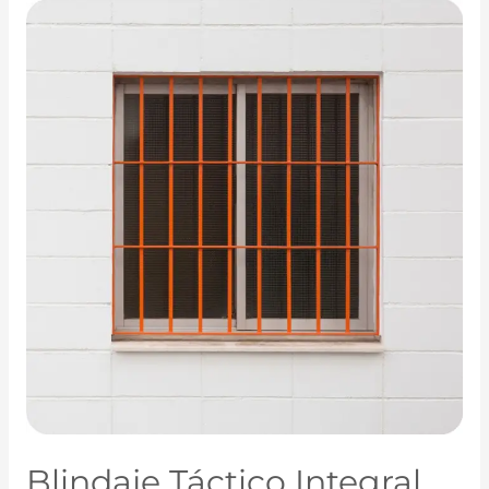
Blindaje Táctico Integral