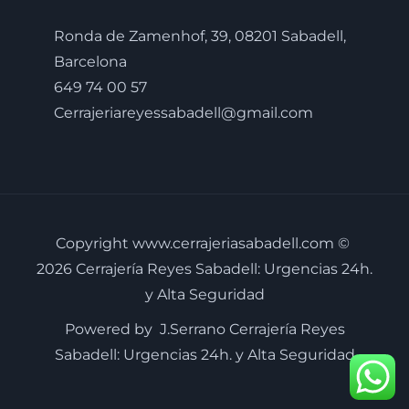
Ronda de Zamenhof, 39, 08201 Sabadell,
Barcelona
649 74 00 57
Cerrajeriareyessabadell@gmail.com
Copyright www.cerrajeriasabadell.com ©
2026 Cerrajería Reyes Sabadell: Urgencias 24h.
y Alta Seguridad
Powered by J.Serrano Cerrajería Reyes
Sabadell: Urgencias 24h. y Alta Seguridad