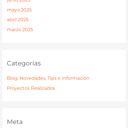
mayo 2025
abril 2025
marzo 2025
Categorías
Blog: Novedades, Tips e Información
Proyectos Realizados
Meta