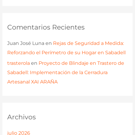
Comentarios Recientes
Juan José Luna
en
Rejas de Seguridad a Medida:
Reforzando el Perímetro de su Hogar en Sabadell
trasterola
en
Proyecto de Blindaje en Trastero de
Sabadell: Implementación de la Cerradura
Artesanal XAI ARAÑA
Archivos
julio 2026