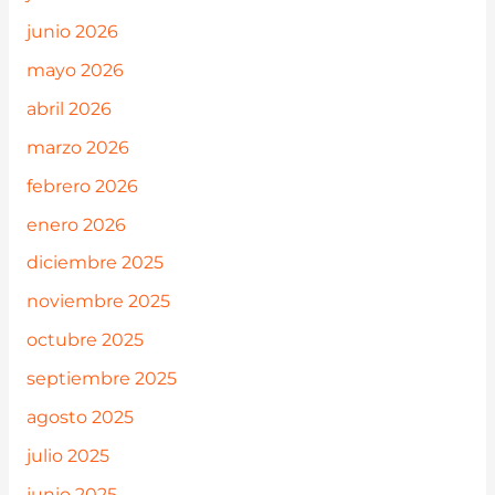
junio 2026
mayo 2026
abril 2026
marzo 2026
febrero 2026
enero 2026
diciembre 2025
noviembre 2025
octubre 2025
septiembre 2025
agosto 2025
julio 2025
junio 2025