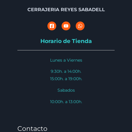
CERRAJERIA REYES SABADELL
Horario de Tienda
Lunes a Viernes
9:30h. a 14:00h.
15:00h. a 19:00h.
Sabados
10:00h. a 13:00h.
Contacto