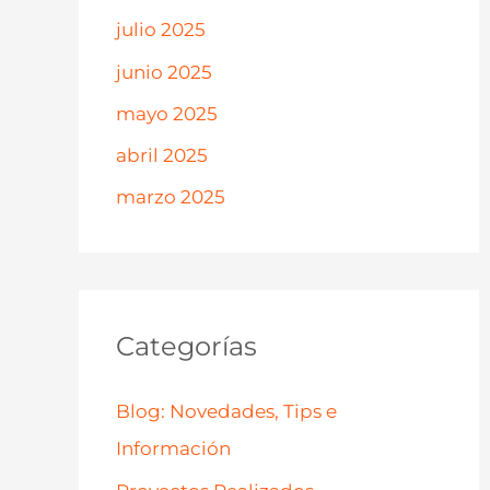
julio 2025
junio 2025
mayo 2025
abril 2025
marzo 2025
Categorías
Blog: Novedades, Tips e
Información