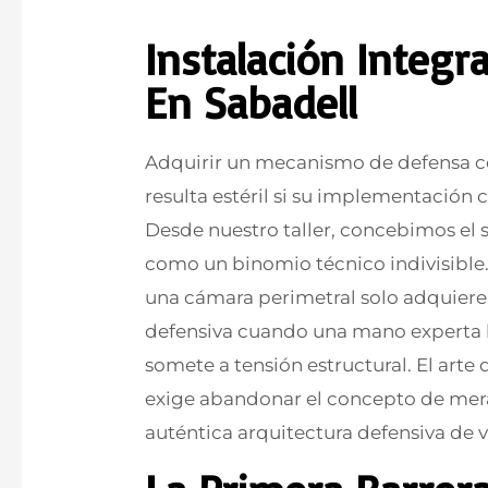
Instalación Integr
En Sabadell
Adquirir un mecanismo de defensa co
resulta estéril si su implementación 
Desde nuestro taller, concebimos el s
como un binomio técnico indivisible
una cámara perimetral solo adquiere
defensiva cuando una mano experta la
somete a tensión estructural. El arte
exige abandonar el concepto de mer
auténtica arquitectura defensiva de 