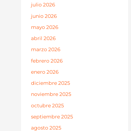
julio 2026
junio 2026
mayo 2026
abril 2026
marzo 2026
febrero 2026
enero 2026
diciembre 2025
noviembre 2025
octubre 2025
septiembre 2025
agosto 2025