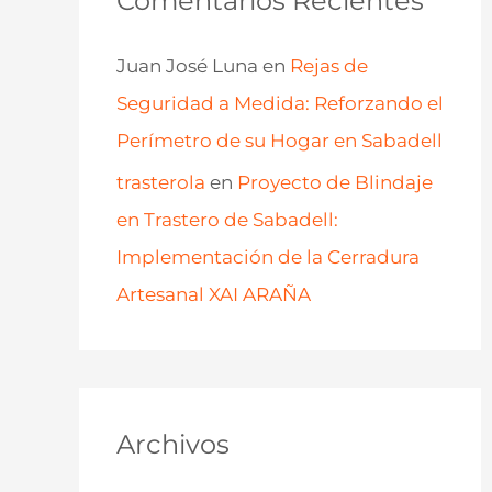
Comentarios Recientes
Juan José Luna
en
Rejas de
Seguridad a Medida: Reforzando el
Perímetro de su Hogar en Sabadell
trasterola
en
Proyecto de Blindaje
en Trastero de Sabadell:
Implementación de la Cerradura
Artesanal XAI ARAÑA
Archivos