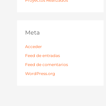
Proyectos Realizados
Meta
Acceder
Feed de entradas
Feed de comentarios
WordPress.org