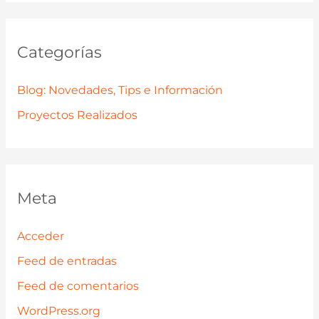
Categorías
Blog: Novedades, Tips e Información
Proyectos Realizados
Meta
Acceder
Feed de entradas
Feed de comentarios
WordPress.org