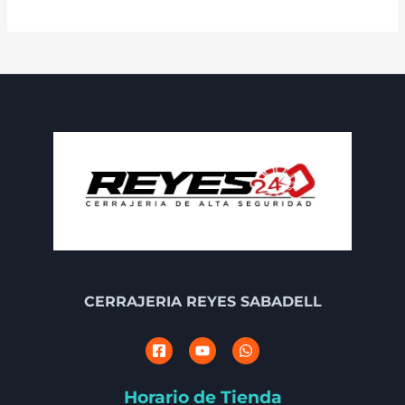
CERRAJERIA REYES SABADELL
Horario de Tienda