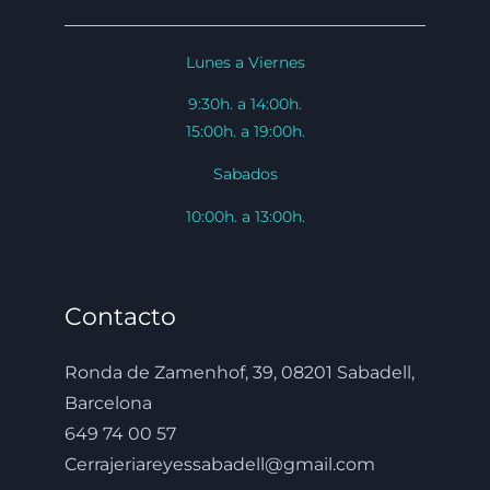
Lunes a Viernes
9:30h. a 14:00h.
15:00h. a 19:00h.
Sabados
10:00h. a 13:00h.
Contacto
Ronda de Zamenhof, 39, 08201 Sabadell,
Barcelona
649 74 00 57
Cerrajeriareyessabadell@gmail.com