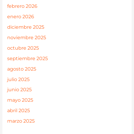
febrero 2026
enero 2026
diciembre 2025
noviembre 2025
octubre 2025
septiembre 2025
agosto 2025
julio 2025
junio 2025
mayo 2025
abril 2025
marzo 2025