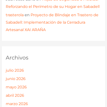
Reforzando el Perímetro de su Hogar en Sabadell
trasterola
en
Proyecto de Blindaje en Trastero de
Sabadell: Implementación de la Cerradura
Artesanal XAI ARAÑA
Archivos
julio 2026
junio 2026
mayo 2026
abril 2026
marzo 2026