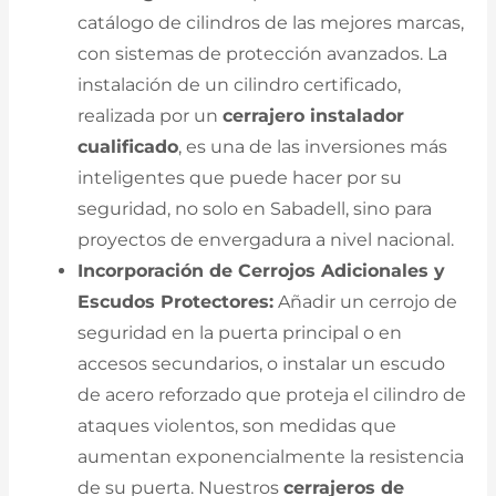
catálogo de cilindros de las mejores marcas,
con sistemas de protección avanzados. La
instalación de un cilindro certificado,
realizada por un
cerrajero instalador
cualificado
, es una de las inversiones más
inteligentes que puede hacer por su
seguridad, no solo en Sabadell, sino para
proyectos de envergadura a nivel nacional.
Incorporación de Cerrojos Adicionales y
Escudos Protectores:
Añadir un cerrojo de
seguridad en la puerta principal o en
accesos secundarios, o instalar un escudo
de acero reforzado que proteja el cilindro de
ataques violentos, son medidas que
aumentan exponencialmente la resistencia
de su puerta. Nuestros
cerrajeros de