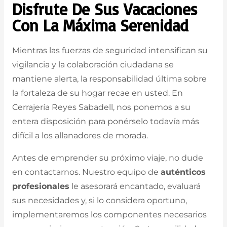
Disfrute De Sus Vacaciones
Con La Máxima Serenidad
Mientras las fuerzas de seguridad intensifican su
vigilancia y la colaboración ciudadana se
mantiene alerta, la responsabilidad última sobre
la fortaleza de su hogar recae en usted. En
Cerrajería Reyes Sabadell, nos ponemos a su
entera disposición para ponérselo todavía más
difícil a los allanadores de morada.
Antes de emprender su próximo viaje, no dude
en contactarnos. Nuestro equipo de
auténticos
profesionales
le asesorará encantado, evaluará
sus necesidades y, si lo considera oportuno,
implementaremos los componentes necesarios