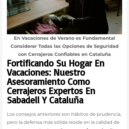
En Vacaciones de Verano es Fundamental
Considerar Todas las Opciones de Seguridad
con Cerrajeros Confiables en Cataluña
Fortificando Su Hogar En
Vacaciones: Nuestro
Asesoramiento Como
Cerrajeros Expertos En
Sabadell Y Cataluña
Los consejos anteriores son hábitos de prudencia,
pero la defensa más sólida reside en la calidad de