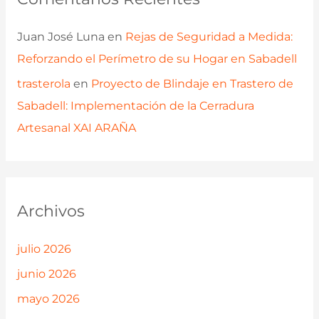
Juan José Luna
en
Rejas de Seguridad a Medida:
Reforzando el Perímetro de su Hogar en Sabadell
trasterola
en
Proyecto de Blindaje en Trastero de
Sabadell: Implementación de la Cerradura
Artesanal XAI ARAÑA
Archivos
julio 2026
junio 2026
mayo 2026