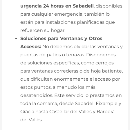
urgencia 24 horas en Sabadell
, disponibles
para cualquier emergencia, también lo
están para instalaciones planificadas que
refuercen su hogar.
Soluciones para Ventanas y Otros
Accesos:
No debemos olvidar las ventanas y
puertas de patios o terrazas. Disponemos
de soluciones específicas, como cerrojos
para ventanas correderas o de hoja batiente,
que dificultan enormemente el acceso por
estos puntos, a menudo los más
desatendidos. Este servicio lo prestamos en
toda la comarca, desde Sabadell Eixample y
Gràcia hasta Castellar del Vallès y Barberà
del Vallès.