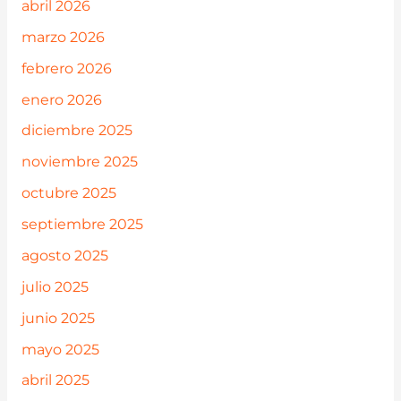
abril 2026
marzo 2026
febrero 2026
enero 2026
diciembre 2025
noviembre 2025
octubre 2025
septiembre 2025
agosto 2025
julio 2025
junio 2025
mayo 2025
abril 2025