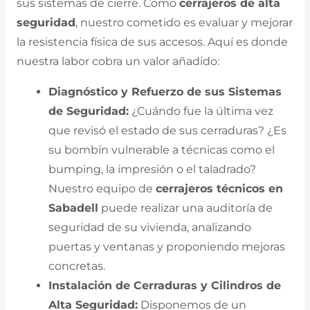
sus sistemas de cierre. Como
cerrajeros de alta
seguridad
, nuestro cometido es evaluar y mejorar
la resistencia física de sus accesos. Aquí es donde
nuestra labor cobra un valor añadido:
Diagnóstico y Refuerzo de sus Sistemas
de Seguridad:
¿Cuándo fue la última vez
que revisó el estado de sus cerraduras? ¿Es
su bombín vulnerable a técnicas como el
bumping, la impresión o el taladrado?
Nuestro equipo de
cerrajeros técnicos en
Sabadell
puede realizar una auditoría de
seguridad de su vivienda, analizando
puertas y ventanas y proponiendo mejoras
concretas.
Instalación de Cerraduras y Cilindros de
Alta Seguridad:
Disponemos de un