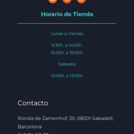
Horario de Tienda
Lunes a Viernes
9:30h. a 14:00h.
15:00h. a 19:00h.
Sabados
10:00h. a 13:00h.
Contacto
Ronda de Zamenhof, 39, 08201 Sabadell,
Barcelona