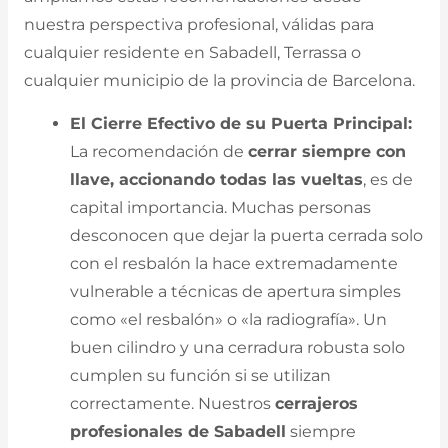
nuestra perspectiva profesional, válidas para
cualquier residente en Sabadell, Terrassa o
cualquier municipio de la provincia de Barcelona.
El Cierre Efectivo de su Puerta Principal:
La recomendación de
cerrar siempre con
llave, accionando todas las vueltas
, es de
capital importancia. Muchas personas
desconocen que dejar la puerta cerrada solo
con el resbalón la hace extremadamente
vulnerable a técnicas de apertura simples
como «el resbalón» o «la radiografía». Un
buen cilindro y una cerradura robusta solo
cumplen su función si se utilizan
correctamente. Nuestros
cerrajeros
profesionales de Sabadell
siempre