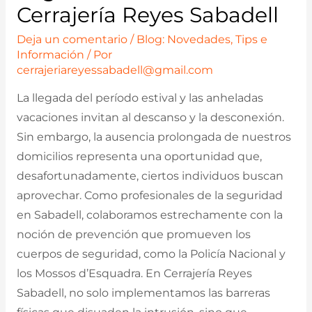
Cerrajería Reyes Sabadell
Deja un comentario
/
Blog: Novedades, Tips e
Información
/ Por
cerrajeriareyessabadell@gmail.com
La llegada del período estival y las anheladas
vacaciones invitan al descanso y la desconexión.
Sin embargo, la ausencia prolongada de nuestros
domicilios representa una oportunidad que,
desafortunadamente, ciertos individuos buscan
aprovechar. Como profesionales de la seguridad
en Sabadell, colaboramos estrechamente con la
noción de prevención que promueven los
cuerpos de seguridad, como la Policía Nacional y
los Mossos d’Esquadra. En Cerrajería Reyes
Sabadell, no solo implementamos las barreras