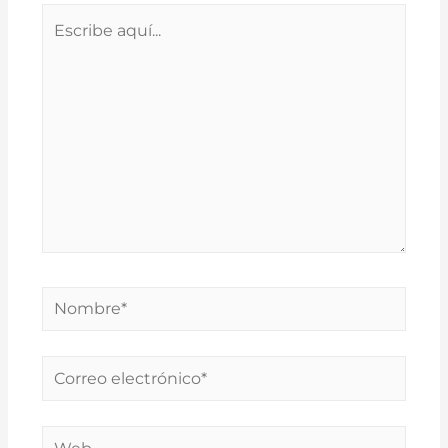
Escribe
aquí...
Nombre*
Correo
electrónico*
Web