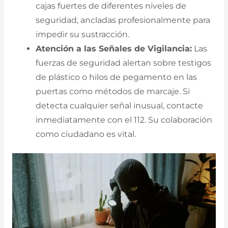
cajas fuertes de diferentes niveles de
seguridad, ancladas profesionalmente para
impedir su sustracción.
Atención a las Señales de Vigilancia:
Las
fuerzas de seguridad alertan sobre testigos
de plástico o hilos de pegamento en las
puertas como métodos de marcaje. Si
detecta cualquier señal inusual, contacte
inmediatamente con el 112. Su colaboración
como ciudadano es vital.