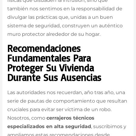
físicas que disuaden la intrusión, sino que
también nos sentimos en la responsabilidad de
divulgar las prácticas que, unidas a un buen
sistema de seguridad, construyen un auténtico
muro protector alrededor de su hogar.
Recomendaciones
Fundamentales Para
Proteger Su Vivienda
Durante Sus Ausencias
Las autoridades nos recuerdan, año tras año, una
serie de pautas de comportamiento que resultan
cruciales para evitar ser víctima de un robo.
Nosotros, como
cerrajeros técnicos
especializados en alta seguridad
, suscribimos y
ampliamos estas recomendaciones desde