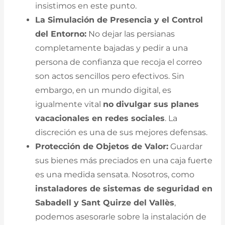
insistimos en este punto.
La Simulación de Presencia y el Control
del Entorno:
No dejar las persianas
completamente bajadas y pedir a una
persona de confianza que recoja el correo
son actos sencillos pero efectivos. Sin
embargo, en un mundo digital, es
igualmente vital
no divulgar sus planes
vacacionales en redes sociales
. La
discreción es una de sus mejores defensas.
Protección de Objetos de Valor:
Guardar
sus bienes más preciados en una caja fuerte
es una medida sensata. Nosotros, como
instaladores de sistemas de seguridad en
Sabadell y Sant Quirze del Vallès
,
podemos asesorarle sobre la instalación de