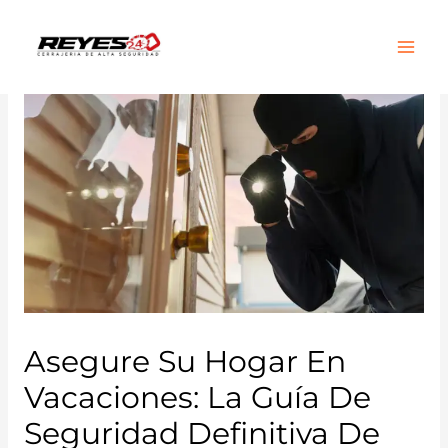
Main
Men
Asegure Su Hogar En
Vacaciones: La Guía De
Seguridad Definitiva De