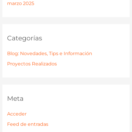
marzo 2025
Categorías
Blog: Novedades, Tips e Información
Proyectos Realizados
Meta
Acceder
Feed de entradas