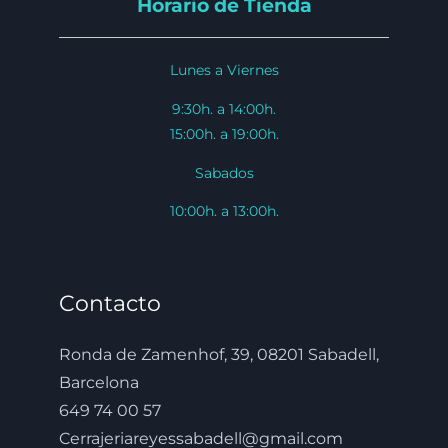
Horario de Tienda
Lunes a Viernes
9:30h. a 14:00h.
15:00h. a 19:00h.
Sabados
10:00h. a 13:00h.
Contacto
Ronda de Zamenhof, 39, 08201 Sabadell,
Barcelona
649 74 00 57
Cerrajeriareyessabadell@gmail.com