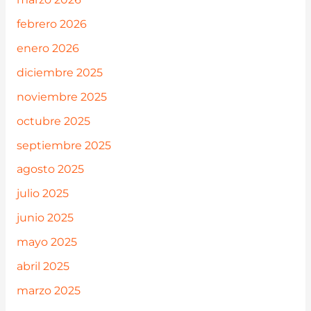
febrero 2026
enero 2026
diciembre 2025
noviembre 2025
octubre 2025
septiembre 2025
agosto 2025
julio 2025
junio 2025
mayo 2025
abril 2025
marzo 2025