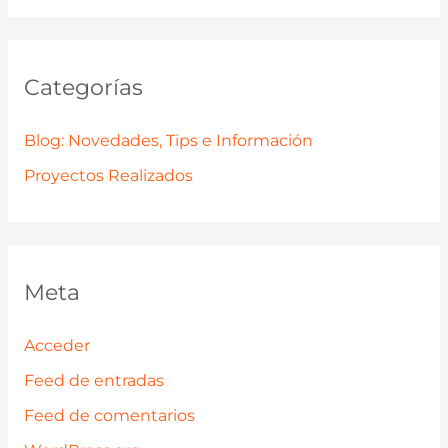
Categorías
Blog: Novedades, Tips e Información
Proyectos Realizados
Meta
Acceder
Feed de entradas
Feed de comentarios