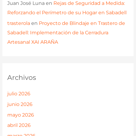
Juan José Luna
en
Rejas de Seguridad a Medida:
Reforzando el Perímetro de su Hogar en Sabadell
trasterola
en
Proyecto de Blindaje en Trastero de
Sabadell: Implementación de la Cerradura
Artesanal XAI ARAÑA
Archivos
julio 2026
junio 2026
mayo 2026
abril 2026
marzo 2026