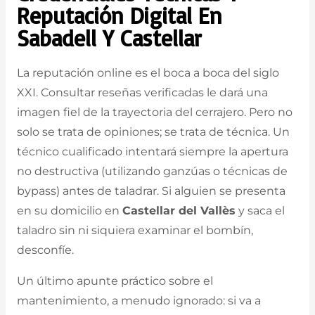
Reputación Digital En
Sabadell Y Castellar
La reputación online es el boca a boca del siglo
XXI. Consultar reseñas verificadas le dará una
imagen fiel de la trayectoria del cerrajero. Pero no
solo se trata de opiniones; se trata de técnica. Un
técnico cualificado intentará siempre la apertura
no destructiva (utilizando ganzúas o técnicas de
bypass) antes de taladrar. Si alguien se presenta
en su domicilio en
Castellar del Vallès
y saca el
taladro sin ni siquiera examinar el bombín,
desconfíe.
Un último apunte práctico sobre el
mantenimiento, a menudo ignorado: si va a