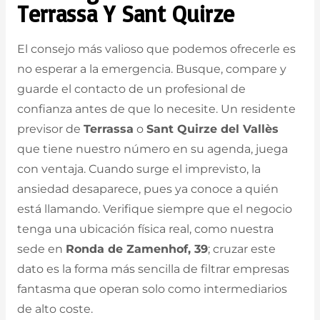
Terrassa Y Sant Quirze
El consejo más valioso que podemos ofrecerle es
no esperar a la emergencia. Busque, compare y
guarde el contacto de un profesional de
confianza antes de que lo necesite. Un residente
previsor de
Terrassa
o
Sant Quirze del Vallès
que tiene nuestro número en su agenda, juega
con ventaja. Cuando surge el imprevisto, la
ansiedad desaparece, pues ya conoce a quién
está llamando. Verifique siempre que el negocio
tenga una ubicación física real, como nuestra
sede en
Ronda de Zamenhof, 39
; cruzar este
dato es la forma más sencilla de filtrar empresas
fantasma que operan solo como intermediarios
de alto coste.