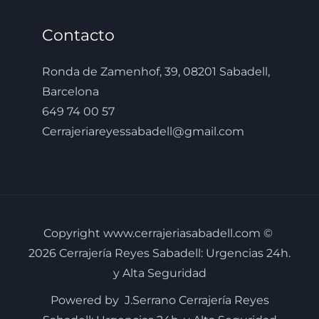
Contacto
Ronda de Zamenhof, 39, 08201 Sabadell,
Barcelona
649 74 00 57
Cerrajeriareyessabadell@gmail.com
Copyright www.cerrajeriasabadell.com ©
2026 Cerrajería Reyes Sabadell: Urgencias 24h.
y Alta Seguridad
Powered by J.Serrano Cerrajería Reyes