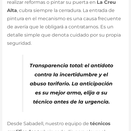
realizar reformas o pintar su puerta en
La Creu
Alta
, cubra siempre la cerradura. La entrada de
pintura en el mecanismo es una causa frecuente
de avería que le obligará a contratarnos. Es un
detalle simple que denota cuidado por su propia
seguridad.
Transparencia total: el antídoto
contra la incertidumbre y el
abuso tarifario. La anticipación
es su mejor arma, elija a su
técnico antes de la urgencia.
Desde Sabadell, nuestro equipo de
técnicos