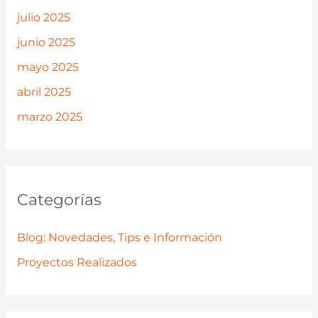
julio 2025
junio 2025
mayo 2025
abril 2025
marzo 2025
Categorías
Blog: Novedades, Tips e Información
Proyectos Realizados