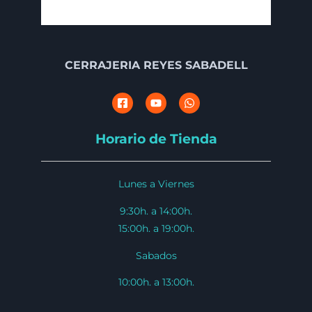
CERRAJERIA REYES SABADELL
Horario de Tienda
Lunes a Viernes
9:30h. a 14:00h.
15:00h. a 19:00h.
Sabados
10:00h. a 13:00h.