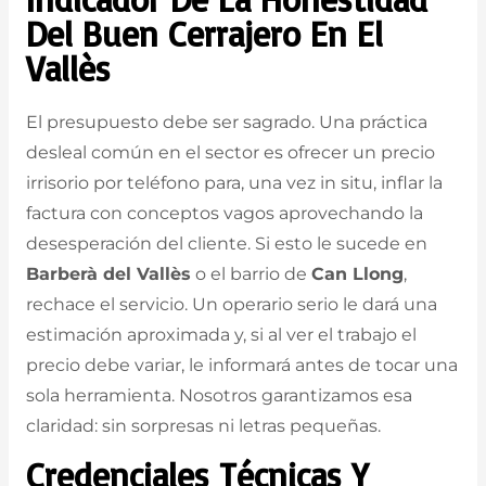
Del Buen Cerrajero En El
Vallès
El presupuesto debe ser sagrado. Una práctica
desleal común en el sector es ofrecer un precio
irrisorio por teléfono para, una vez in situ, inflar la
factura con conceptos vagos aprovechando la
desesperación del cliente. Si esto le sucede en
Barberà del Vallès
o el barrio de
Can Llong
,
rechace el servicio. Un operario serio le dará una
estimación aproximada y, si al ver el trabajo el
precio debe variar, le informará antes de tocar una
sola herramienta. Nosotros garantizamos esa
claridad: sin sorpresas ni letras pequeñas.
Credenciales Técnicas Y