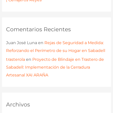
Comentarios Recientes
Juan José Luna
en
Rejas de Seguridad a Medida:
Reforzando el Perímetro de su Hogar en Sabadell
trasterola
en
Proyecto de Blindaje en Trastero de
Sabadell: Implementación de la Cerradura
Artesanal XAI ARAÑA
Archivos