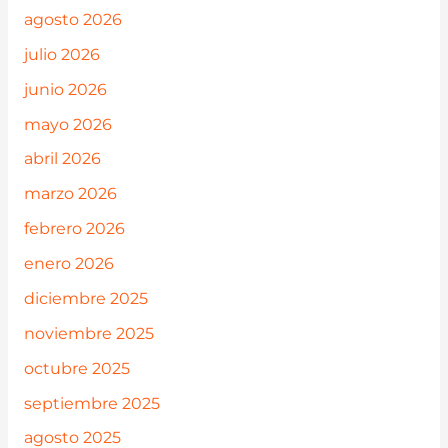
agosto 2026
julio 2026
junio 2026
mayo 2026
abril 2026
marzo 2026
febrero 2026
enero 2026
diciembre 2025
noviembre 2025
octubre 2025
septiembre 2025
agosto 2025