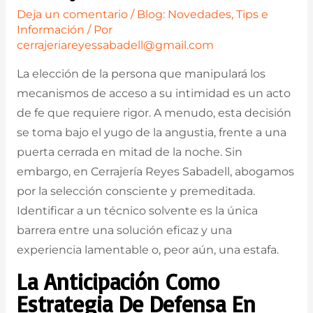
Deja un comentario
/
Blog: Novedades, Tips e
Información
/ Por
cerrajeriareyessabadell@gmail.com
La elección de la persona que manipulará los
mecanismos de acceso a su intimidad es un acto
de fe que requiere rigor. A menudo, esta decisión
se toma bajo el yugo de la angustia, frente a una
puerta cerrada en mitad de la noche. Sin
embargo, en Cerrajería Reyes Sabadell, abogamos
por la selección consciente y premeditada.
Identificar a un técnico solvente es la única
barrera entre una solución eficaz y una
experiencia lamentable o, peor aún, una estafa.
La Anticipación Como
Estrategia De Defensa En