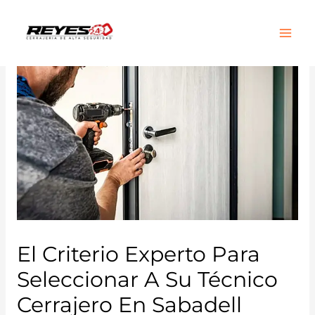
Main
Men
El Criterio Experto Para
Seleccionar A Su Técnico
Cerrajero En Sabadell