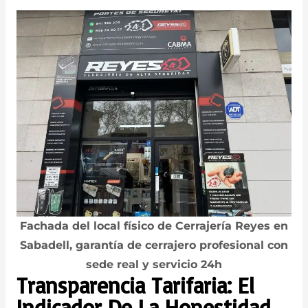
Fachada del local físico de Cerrajería Reyes en
Sabadell, garantía de cerrajero profesional con
sede real y servicio 24h
Transparencia Tarifaria: El
Indicador De La Honestidad