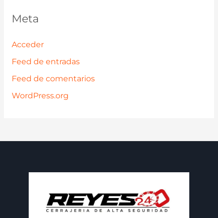
Meta
Acceder
Feed de entradas
Feed de comentarios
WordPress.org