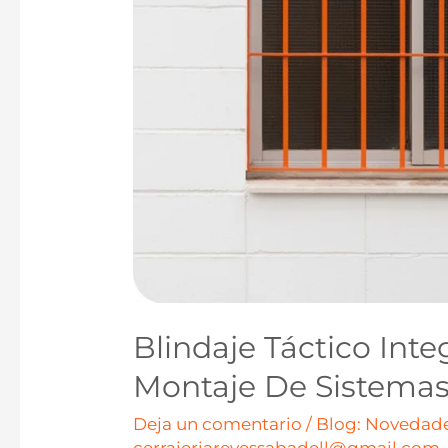
Blindaje Táctico Inte
Montaje De Sistemas
Deja un comentario
/
Blog: Novedade