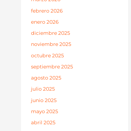
febrero 2026
enero 2026
diciembre 2025
noviembre 2025
octubre 2025
septiembre 2025
agosto 2025
julio 2025
junio 2025
mayo 2025
abril 2025