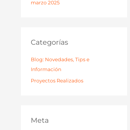
marzo 2025
Categorías
Blog: Novedades, Tips e
Información
Proyectos Realizados
Meta