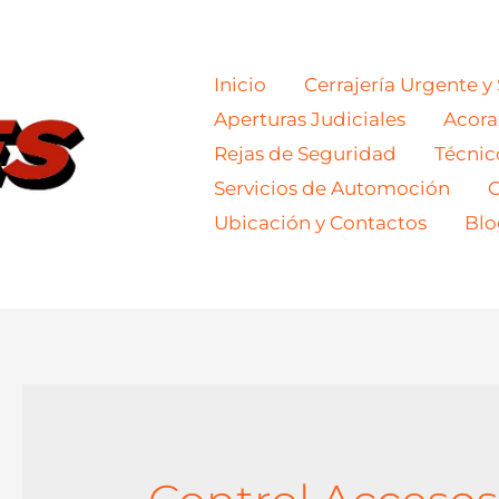
Inicio
Cerrajería Urgente y
Aperturas Judiciales
Acor
Rejas de Seguridad
Técnic
Servicios de Automoción
C
Ubicación y Contactos
Blo