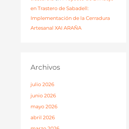
en Trastero de Sabadell:
Implementación de la Cerradura
Artesanal XAI ARAÑA
Archivos
julio 2026
junio 2026
mayo 2026
abril 2026
marzo 2026