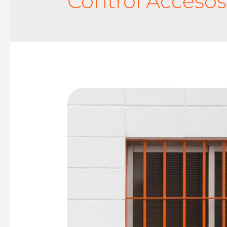
Control Accesos