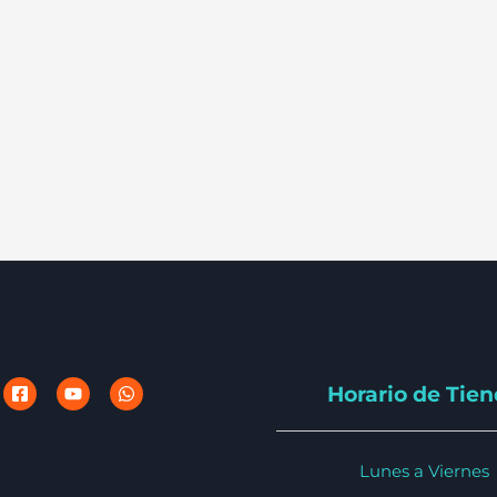
Horario de Tie
Lunes a Viernes