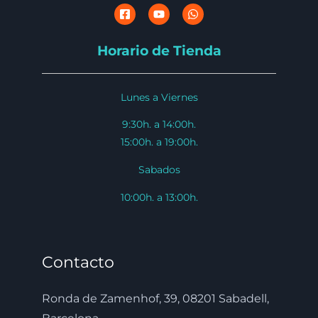
Horario de Tienda
Lunes a Viernes
9:30h. a 14:00h.
15:00h. a 19:00h.
Sabados
10:00h. a 13:00h.
Contacto
Ronda de Zamenhof, 39, 08201 Sabadell,