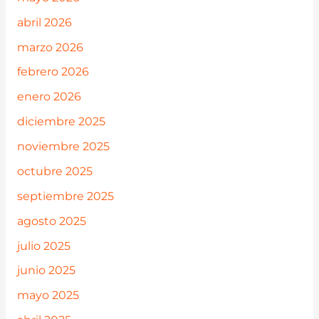
abril 2026
marzo 2026
febrero 2026
enero 2026
diciembre 2025
noviembre 2025
octubre 2025
septiembre 2025
agosto 2025
julio 2025
junio 2025
mayo 2025