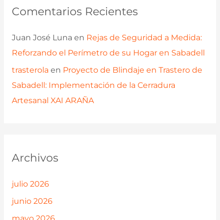
Comentarios Recientes
Juan José Luna
en
Rejas de Seguridad a Medida:
Reforzando el Perímetro de su Hogar en Sabadell
trasterola
en
Proyecto de Blindaje en Trastero de
Sabadell: Implementación de la Cerradura
Artesanal XAI ARAÑA
Archivos
julio 2026
junio 2026
mayo 2026