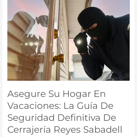
Asegure Su Hogar En
Vacaciones: La Guía De
Seguridad Definitiva De
Cerrajería Reyes Sabadell