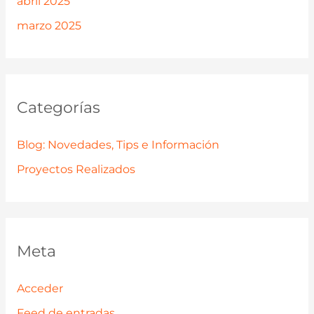
abril 2025
marzo 2025
Categorías
Blog: Novedades, Tips e Información
Proyectos Realizados
Meta
Acceder
Feed de entradas