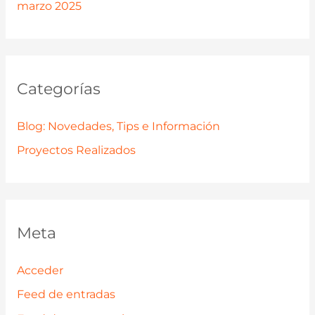
marzo 2025
Categorías
Blog: Novedades, Tips e Información
Proyectos Realizados
Meta
Acceder
Feed de entradas