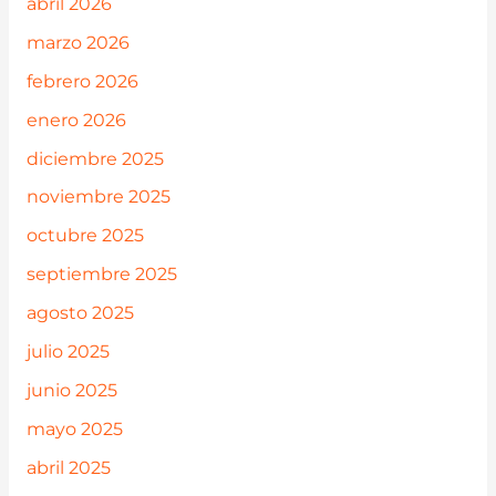
abril 2026
marzo 2026
febrero 2026
enero 2026
diciembre 2025
noviembre 2025
octubre 2025
septiembre 2025
agosto 2025
julio 2025
junio 2025
mayo 2025
abril 2025