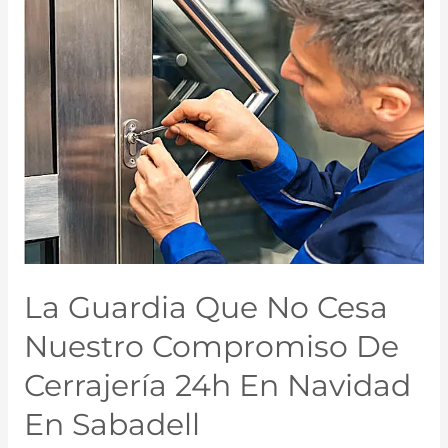
La Guardia Que No Cesa
Nuestro Compromiso De
Cerrajería 24h En Navidad
En Sabadell