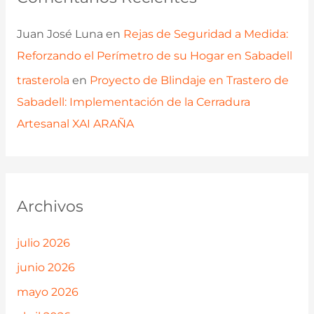
Juan José Luna
en
Rejas de Seguridad a Medida:
Reforzando el Perímetro de su Hogar en Sabadell
trasterola
en
Proyecto de Blindaje en Trastero de
Sabadell: Implementación de la Cerradura
Artesanal XAI ARAÑA
Archivos
julio 2026
junio 2026
mayo 2026