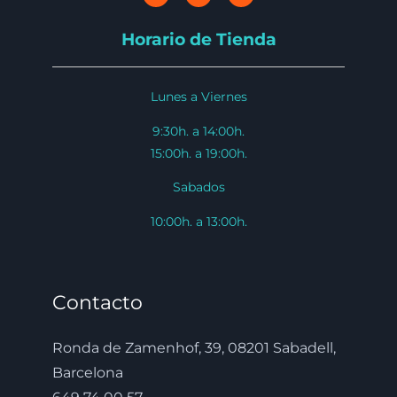
Horario de Tienda
Lunes a Viernes
9:30h. a 14:00h.
15:00h. a 19:00h.
Sabados
10:00h. a 13:00h.
Contacto
Ronda de Zamenhof, 39, 08201 Sabadell,
Barcelona