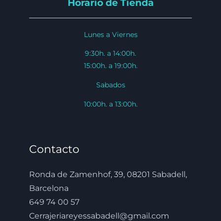
Horario de Tienda
Lunes a Viernes
9:30h. a 14:00h.
15:00h. a 19:00h.
Sabados
10:00h. a 13:00h.
Contacto
Ronda de Zamenhof, 39, 08201 Sabadell,
Barcelona
649 74 00 57
Cerrajeriareyessabadell@gmail.com