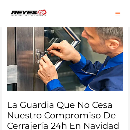
Main
Men
La Guardia Que No Cesa
Nuestro Compromiso De
Cerrajería 24h En Navidad