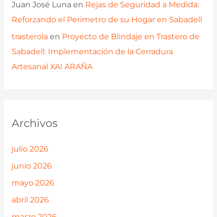
Juan José Luna
en
Rejas de Seguridad a Medida:
Reforzando el Perímetro de su Hogar en Sabadell
trasterola
en
Proyecto de Blindaje en Trastero de
Sabadell: Implementación de la Cerradura
Artesanal XAI ARAÑA
Archivos
julio 2026
junio 2026
mayo 2026
abril 2026
marzo 2026