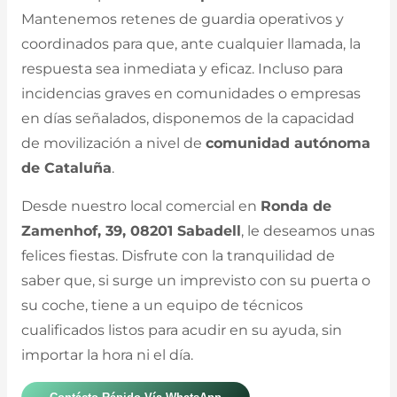
Mantenemos retenes de guardia operativos y
coordinados para que, ante cualquier llamada, la
respuesta sea inmediata y eficaz. Incluso para
incidencias graves en comunidades o empresas
en días señalados, disponemos de la capacidad
de movilización a nivel de
comunidad autónoma
de Cataluña
.
Desde nuestro local comercial en
Ronda de
Zamenhof, 39, 08201 Sabadell
, le deseamos unas
felices fiestas. Disfrute con la tranquilidad de
saber que, si surge un imprevisto con su puerta o
su coche, tiene a un equipo de técnicos
cualificados listos para acudir en su ayuda, sin
importar la hora ni el día.