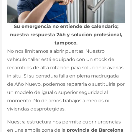
Su emergencia no entiende de calendario;
nuestra respuesta 24h
y solución profesional,
tampoco.
No nos limitamos a abrir puertas. Nuestro
vehículo taller está equipado con un stock de
recambios de alta rotación para solucionar averías
in situ. Si su cerradura falla en plena madrugada
de Año Nuevo, podemos repararla o sustituirla por
un modelo de igual o superior seguridad al
momento. No dejamos trabajos a medias ni
viviendas desprotegidas.
Nuestra estructura nos permite cubrir urgencias
en una amplia zona de la
provincia de Barcelona
.