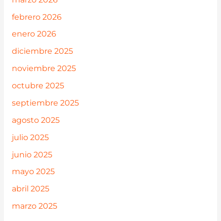
febrero 2026
enero 2026
diciembre 2025
noviembre 2025
octubre 2025
septiembre 2025
agosto 2025
julio 2025
junio 2025
mayo 2025
abril 2025
marzo 2025