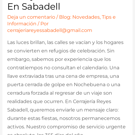
En Sabadell
Deja un comentario
/
Blog: Novedades, Tips e
Información
/ Por
cerrajeriareyessabadell@gmail.com
Las luces brillan, las calles se vacían y los hogares
se convierten en refugios de celebración. Sin
embargo, sabemos por experiencia que los
contratiempos no consultan el calendario. Una
llave extraviada tras una cena de empresa, una
puerta cerrada de golpe en Nochebuena o una
cerradura forzada al regresar de un viaje son
realidades que ocurren. En Cerrajería Reyes
Sabadell, queremos enviarle un mensaje claro:
durante estas fiestas, nosotros permanecemos
activos. Nuestro compromiso de servicio urgente