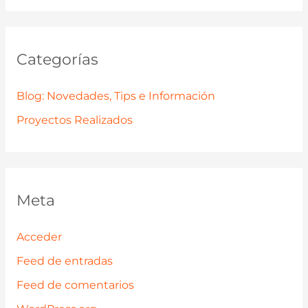
Categorías
Blog: Novedades, Tips e Información
Proyectos Realizados
Meta
Acceder
Feed de entradas
Feed de comentarios