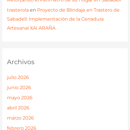
trasterola
en
Proyecto de Blindaje en Trastero de
Sabadell: Implementación de la Cerradura
Artesanal XAI ARAÑA
Archivos
julio 2026
junio 2026
mayo 2026
abril 2026
marzo 2026
febrero 2026