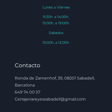
Lunes a Viernes
9:30h. a 14:00h.
15:00h. a 19:00h.
Sabados
10:00h. a 13:00h.
Contacto
Ronda de Zamenhof, 39, 08201 Sabadell,
Barcelona
649 74 00 57
Cerrajeriareyessabadell@gmail.com