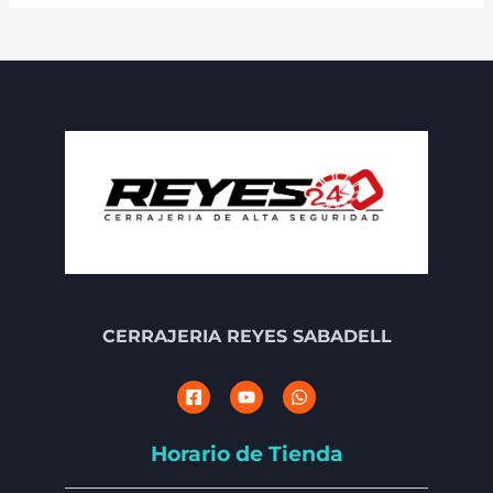
CERRAJERIA REYES SABADELL
Horario de Tienda