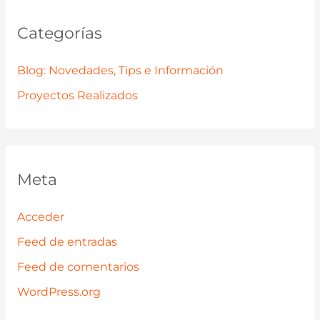
Categorías
Blog: Novedades, Tips e Información
Proyectos Realizados
Meta
Acceder
Feed de entradas
Feed de comentarios
WordPress.org