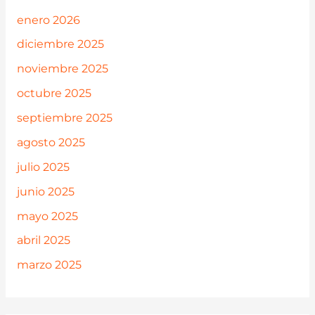
enero 2026
diciembre 2025
noviembre 2025
octubre 2025
septiembre 2025
agosto 2025
julio 2025
junio 2025
mayo 2025
abril 2025
marzo 2025