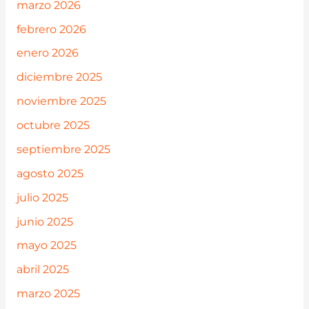
marzo 2026
febrero 2026
enero 2026
diciembre 2025
noviembre 2025
octubre 2025
septiembre 2025
agosto 2025
julio 2025
junio 2025
mayo 2025
abril 2025
marzo 2025