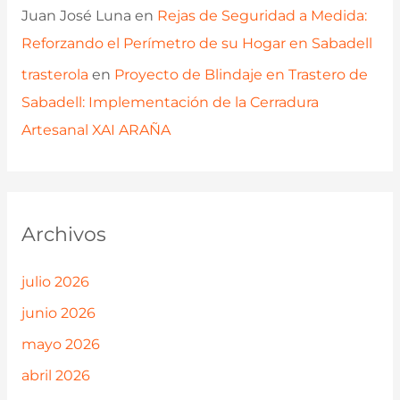
Juan José Luna
en
Rejas de Seguridad a Medida:
Reforzando el Perímetro de su Hogar en Sabadell
trasterola
en
Proyecto de Blindaje en Trastero de
Sabadell: Implementación de la Cerradura
Artesanal XAI ARAÑA
Archivos
julio 2026
junio 2026
mayo 2026
abril 2026