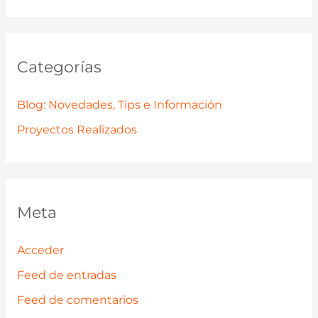
Categorías
Blog: Novedades, Tips e Información
Proyectos Realizados
Meta
Acceder
Feed de entradas
Feed de comentarios