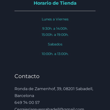
Horario de Tienda
Lunes a Viernes
9:30h. a 14:00h.
15:00h. a 19:00h.
Sabados
10:00h. a 13:00h.
Contacto
Ronda de Zamenhof, 39, 08201 Sabadell,
Barcelona
649 74 00 57
Cerrajeriareyessabadell@gmail.com