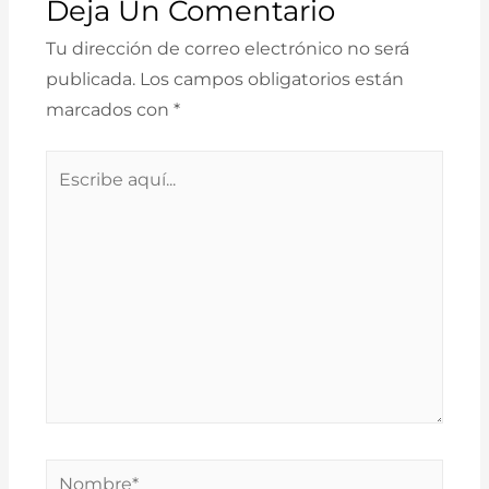
Deja Un Comentario
Tu dirección de correo electrónico no será
publicada.
Los campos obligatorios están
marcados con
*
Escribe
aquí...
Nombre*