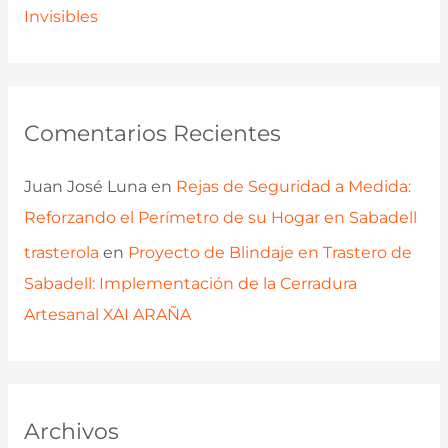
Invisibles
Comentarios Recientes
Juan José Luna
en
Rejas de Seguridad a Medida:
Reforzando el Perímetro de su Hogar en Sabadell
trasterola
en
Proyecto de Blindaje en Trastero de
Sabadell: Implementación de la Cerradura
Artesanal XAI ARAÑA
Archivos