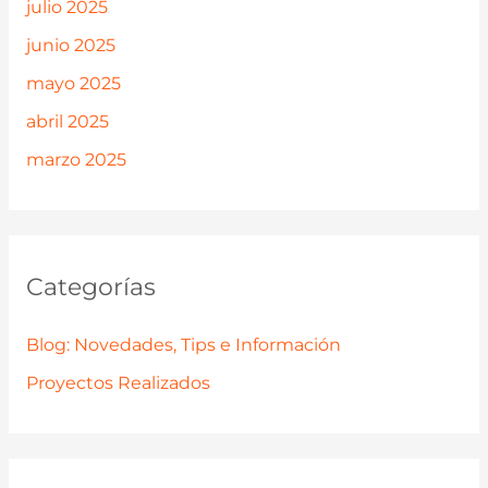
julio 2025
junio 2025
mayo 2025
abril 2025
marzo 2025
Categorías
Blog: Novedades, Tips e Información
Proyectos Realizados