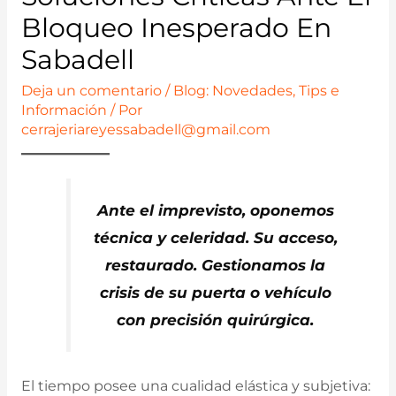
Bloqueo Inesperado En
Sabadell
Deja un comentario
/
Blog: Novedades, Tips e
Información
/ Por
cerrajeriareyessabadell@gmail.com
Ante el imprevisto, oponemos
técnica y celeridad. Su acceso,
restaurado. Gestionamos la
crisis de su puerta o vehículo
con precisión quirúrgica.
El tiempo posee una cualidad elástica y subjetiva: