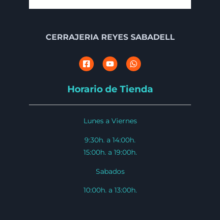
CERRAJERIA REYES SABADELL
Horario de Tienda
Lunes a Viernes
9:30h. a 14:00h.
15:00h. a 19:00h.
Sabados
10:00h. a 13:00h.