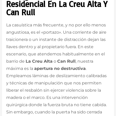
Residencial En La Creu Alta Y
Can Rull
La casuística más frecuente, y no por ello menos
angustiosa, es el «portazo». Una corriente de aire
traicionera o un instante de distracción dejan las
llaves dentro y al propietario fuera. En este
escenario, que atendemos habitualmente en el
barrio de
La Creu Alta
o
Can Rull
, nuestra
máxima es la
apertura no destructiva
.
Empleamos láminas de deslizamiento calibradas
y técnicas de manipulación que nos permiten
liberar el resbalón sin ejercer violencia sobre la
madera o el marco. Es una intervención
quirúrgica donde la fuerza bruta no tiene cabida.
Sin embargo, cuando la puerta ha sido cerrada