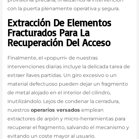
con la puerta plenamente operativa y segura.
Extracción De Elementos
Fracturados Para La
Recuperación Del Acceso
Finalmente, el «popurrí» de nuestras
intervenciones diarias incluye la delicada tarea de
extraer llaves partidas. Un giro excesivo o un
material defectuoso pueden dejar un fragmento
de metal alojado en el interior del cilindro,
inutilizándolo. Lejos de condenar la cerradura,
nuestros
operarios versados
emplean
extractores de arpón y micro-herramientas para
recuperar el fragmento, salvando el mecanismo y
evitando un coste mayor al usuario.