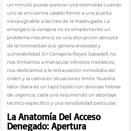
un minuto puede parecer una eternidad cuando
uno se encuentra varado frente a una puerta
inexpugnable a las tres de la madrugada. La
emergencia cerrajera no es simplemente un
problema mecánico; es una disrupción abrupta
de la normalidad que genera ansiedad y
vulnerabilidad. En Cerrajería Reyes Sabadell, no
nos limitamos a manipular cilindros metálicos;
nos dedicamos a la restauración inmediata del
orden y la calma en situaciones límite. Nuestra
labor diaria es un tapiz tejido con diversas hebras
de urgencia, cada una requiriendo un abordaje
técnico específico y una sensibilidad particular.
La Anatomía Del Acceso
Denegado: Apertura