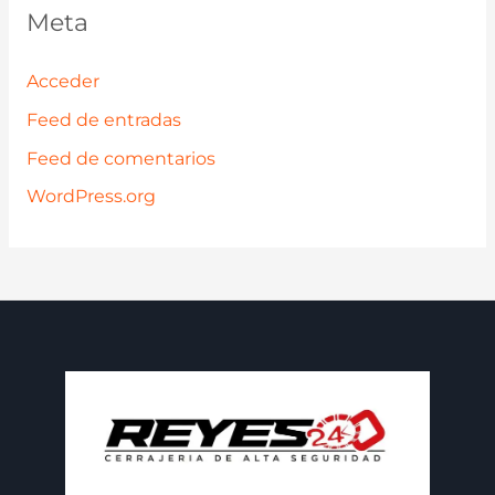
Meta
Acceder
Feed de entradas
Feed de comentarios
WordPress.org