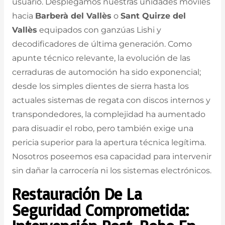
usuario. Desplegamos nuestras unidades móviles
hacia
Barberà del Vallès
o
Sant Quirze del
Vallès
equipados con ganzúas Lishi y
decodificadores de última generación. Como
apunte técnico relevante, la evolución de las
cerraduras de automoción ha sido exponencial;
desde los simples dientes de sierra hasta los
actuales sistemas de regata con discos internos y
transpondedores, la complejidad ha aumentado
para disuadir el robo, pero también exige una
pericia superior para la apertura técnica legítima.
Nosotros poseemos esa capacidad para intervenir
sin dañar la carrocería ni los sistemas electrónicos.
Restauración De La
Seguridad Comprometida: