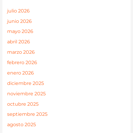
julio 2026
junio 2026
mayo 2026
abril 2026
marzo 2026
febrero 2026
enero 2026
diciembre 2025
noviembre 2025
octubre 2025
septiembre 2025
agosto 2025