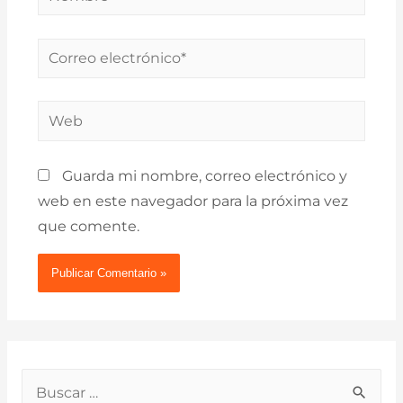
Correo
electrónico*
Web
Guarda mi nombre, correo electrónico y
web en este navegador para la próxima vez
que comente.
B