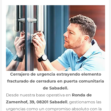
Cerrajero de urgencia extrayendo elemento
fracturado de cerradura en puerta comunitaria
de Sabadell.
Desde nuestra base operativa en
Ronda de
Zamenhof, 39, 08201 Sabadell
, gestionamos las
urgencias como un compromiso absoluto con la