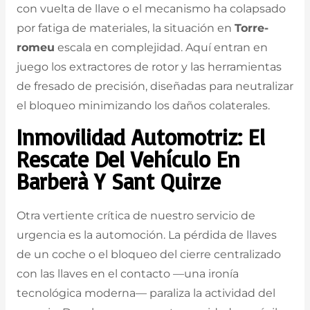
con vuelta de llave o el mecanismo ha colapsado
por fatiga de materiales, la situación en
Torre-
romeu
escala en complejidad. Aquí entran en
juego los extractores de rotor y las herramientas
de fresado de precisión, diseñadas para neutralizar
el bloqueo minimizando los daños colaterales.
Inmovilidad Automotriz: El
Rescate Del Vehículo En
Barberà Y Sant Quirze
Otra vertiente crítica de nuestro servicio de
urgencia es la automoción. La pérdida de llaves
de un coche o el bloqueo del cierre centralizado
con las llaves en el contacto —una ironía
tecnológica moderna— paraliza la actividad del