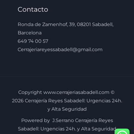
Contacto
Ronda de Zamenhof, 39, 08201 Sabadell,
Barcelona
649 74 00 57
Cerrajeriareyessabadell@gmail.com
Copyright www.cerrajeriasabadell.com ©
2026 Cerrajería Reyes Sabadell: Urgencias 24h.
y Alta Seguridad
Powered by J.Serrano Cerrajería Reyes
Sabadell: Urgencias 24h. y Alta Seguridad