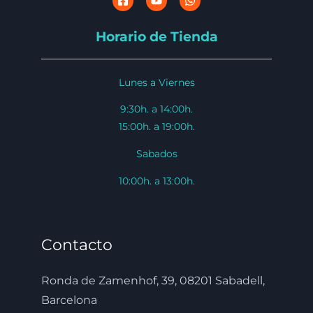
Horario de Tienda
Lunes a Viernes
9:30h. a 14:00h.
15:00h. a 19:00h.
Sabados
10:00h. a 13:00h.
Contacto
Ronda de Zamenhof, 39, 08201 Sabadell,
Barcelona