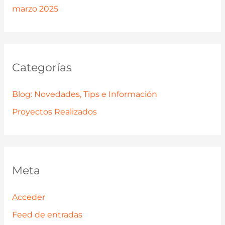
marzo 2025
Categorías
Blog: Novedades, Tips e Información
Proyectos Realizados
Meta
Acceder
Feed de entradas