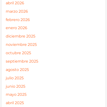
abril 2026
marzo 2026
febrero 2026
enero 2026
diciembre 2025
noviembre 2025
octubre 2025
septiembre 2025
agosto 2025
julio 2025
junio 2025
mayo 2025
abril 2025