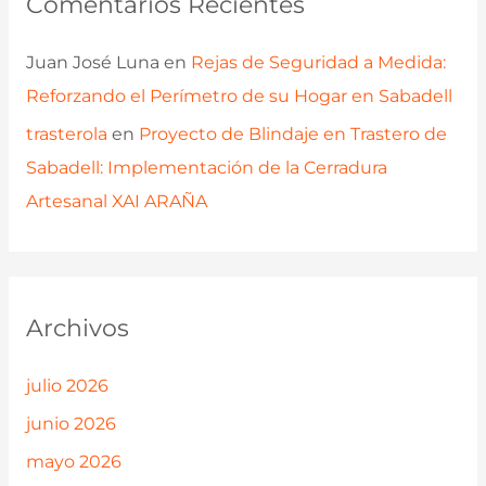
Comentarios Recientes
Juan José Luna
en
Rejas de Seguridad a Medida:
Reforzando el Perímetro de su Hogar en Sabadell
trasterola
en
Proyecto de Blindaje en Trastero de
Sabadell: Implementación de la Cerradura
Artesanal XAI ARAÑA
Archivos
julio 2026
junio 2026
mayo 2026