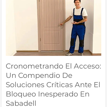
Cronometrando El Acceso:
Un Compendio De
Soluciones Críticas Ante El
Bloqueo Inesperado En
Sabadell