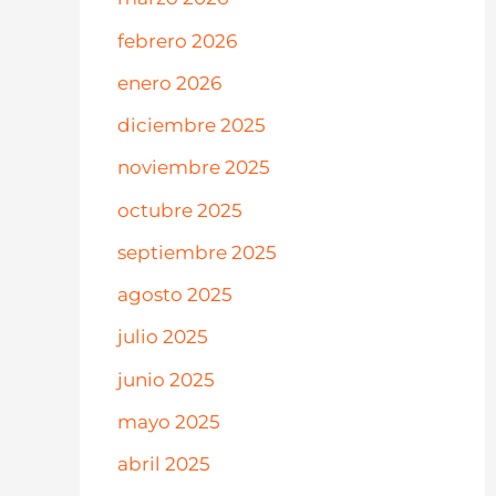
febrero 2026
enero 2026
diciembre 2025
noviembre 2025
octubre 2025
septiembre 2025
agosto 2025
julio 2025
junio 2025
mayo 2025
abril 2025