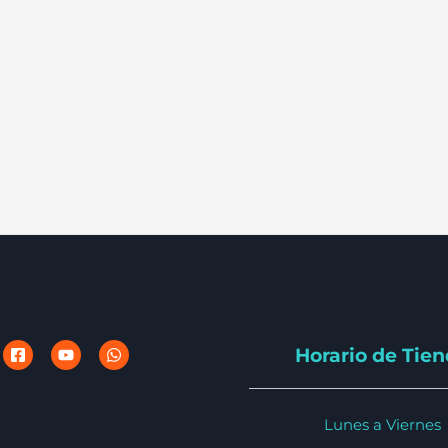
Horario de Tie
Lunes a Viernes