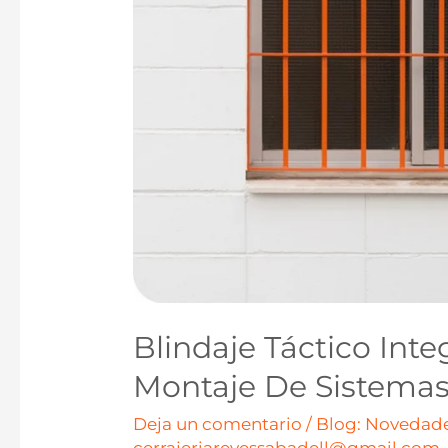
Blindaje Táctico Inte
Montaje De Sistemas
Deja un comentario
/
Blog: Novedade