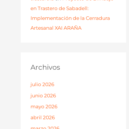
en Trastero de Sabadell:
Implementación de la Cerradura
Artesanal XAI ARAÑA
Archivos
julio 2026
junio 2026
mayo 2026
abril 2026
marzo 2026