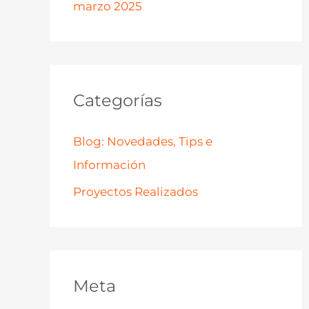
marzo 2025
Categorías
Blog: Novedades, Tips e
Información
Proyectos Realizados
Meta