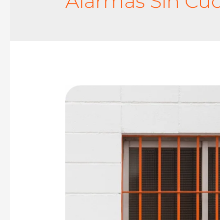
Alarmas Sin Cu