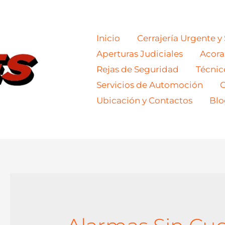
Inicio
Cerrajería Urgente y
Aperturas Judiciales
Acor
Rejas de Seguridad
Técnic
Servicios de Automoción
C
Ubicación y Contactos
Blo