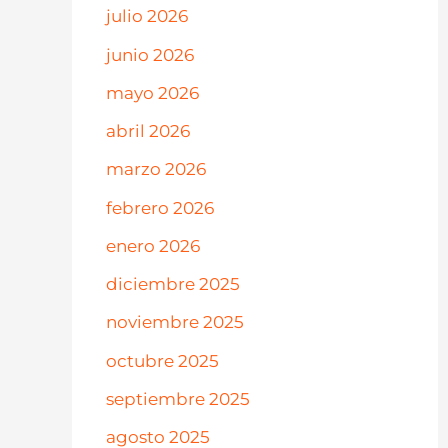
julio 2026
junio 2026
mayo 2026
abril 2026
marzo 2026
febrero 2026
enero 2026
diciembre 2025
noviembre 2025
octubre 2025
septiembre 2025
agosto 2025