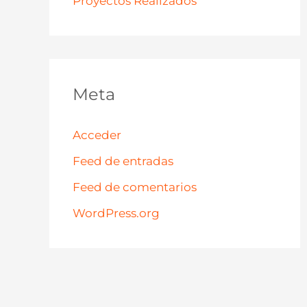
Proyectos Realizados
Meta
Acceder
Feed de entradas
Feed de comentarios
WordPress.org