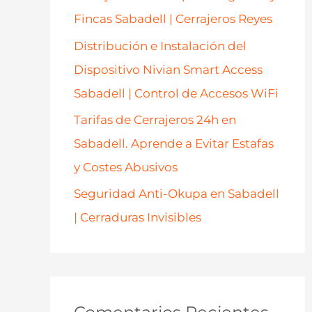
Fincas Sabadell | Cerrajeros Reyes
Distribución e Instalación del
Dispositivo Nivian Smart Access
Sabadell | Control de Accesos WiFi
Tarifas de Cerrajeros 24h en
Sabadell. Aprende a Evitar Estafas
y Costes Abusivos
Seguridad Anti-Okupa en Sabadell
| Cerraduras Invisibles