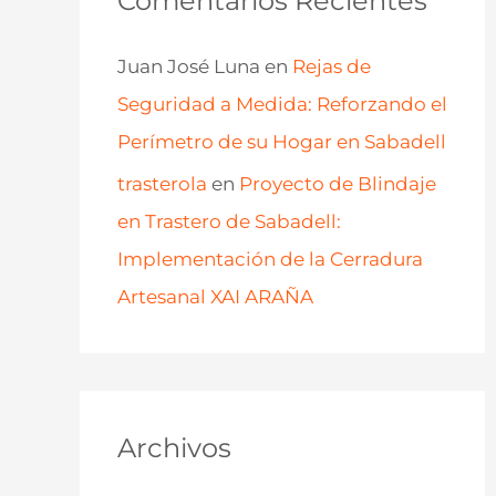
Comentarios Recientes
Juan José Luna
en
Rejas de
Seguridad a Medida: Reforzando el
Perímetro de su Hogar en Sabadell
trasterola
en
Proyecto de Blindaje
en Trastero de Sabadell:
Implementación de la Cerradura
Artesanal XAI ARAÑA
Archivos