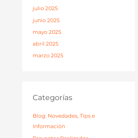
julio 2025
junio 2025
mayo 2025
abril 2025
marzo 2025
Categorías
Blog: Novedades, Tips e
Información