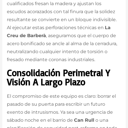
cualificados fresan la madera y ajustan los
escudos acorazados con tal finura que la solidez
resultante se convierte en un bloque indivisible.
Al ejecutar estas perforaciones técnicas en
La
Creu de Barberà
, aseguramos que el cuerpo de
acero bonificado se ancle al alma de la cerradura,
neutralizando cualquier intento de torsión o
fresado mediante coronas industriales.
Consolidación Perimetral Y
Visión A Largo Plazo
El compromiso de este equipo es claro: borrar el
pasado de su puerta para escribir un futuro
exento de intrusismos. Ya sea una urgencia de
sábado noche en el barrio de
Can Rull
o una