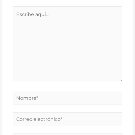
Escribe
aquí...
Nombre*
Correo
electrónico*