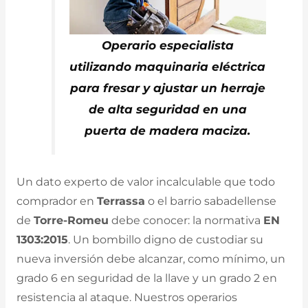
Operario especialista
utilizando maquinaria eléctrica
para fresar y ajustar un herraje
de alta seguridad en una
puerta de madera maciza.
Un dato experto de valor incalculable que todo
comprador en
Terrassa
o el barrio sabadellense
de
Torre-Romeu
debe conocer: la normativa
EN
1303:2015
. Un bombillo digno de custodiar su
nueva inversión debe alcanzar, como mínimo, un
grado 6 en seguridad de la llave y un grado 2 en
resistencia al ataque. Nuestros operarios