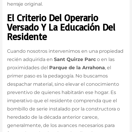
herraje original.
El Criterio Del Operario
Versado Y La Educación Del
Residente
Cuando nosotros intervenimos en una propiedad
recién adquirida en
Sant Quirze Parc
o en las
proximidades del
Parque de la Arrahona
, el
primer paso es la pedagogía. No buscamos
despachar material, sino elevar el conocimiento
preventivo de quienes habitarán ese hogar. Es
imperativo que el residente comprenda que el
bombillo de serie instalado por la constructora o
heredado de la década anterior carece,
generalmente, de los avances necesarios para