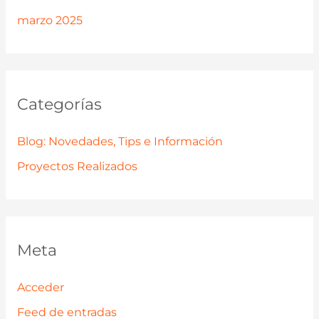
marzo 2025
Categorías
Blog: Novedades, Tips e Información
Proyectos Realizados
Meta
Acceder
Feed de entradas