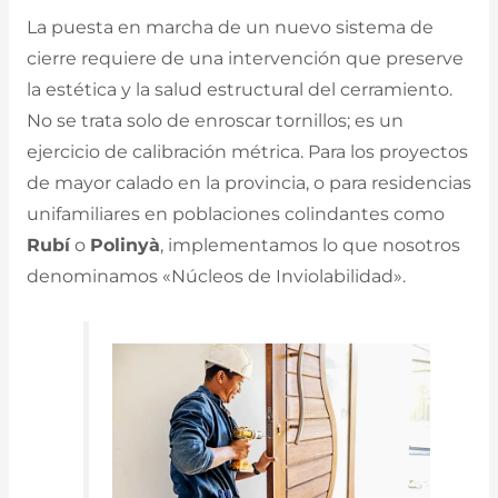
La puesta en marcha de un nuevo sistema de
cierre requiere de una intervención que preserve
la estética y la salud estructural del cerramiento.
No se trata solo de enroscar tornillos; es un
ejercicio de calibración métrica. Para los proyectos
de mayor calado en la provincia, o para residencias
unifamiliares en poblaciones colindantes como
Rubí
o
Polinyà
, implementamos lo que nosotros
denominamos «Núcleos de Inviolabilidad».