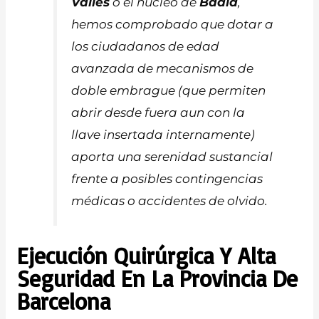
Vallès
o el núcleo de
Badia
,
hemos comprobado que dotar a
los ciudadanos de edad
avanzada de mecanismos de
doble embrague (que permiten
abrir desde fuera aun con la
llave insertada internamente)
aporta una serenidad sustancial
frente a posibles contingencias
médicas o accidentes de olvido.
Ejecución Quirúrgica Y Alta
Seguridad En La Provincia De
Barcelona