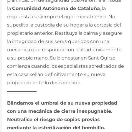
planificación de seguridad post-reforma en toda
la
Comunidad Autónoma de Cataluña
, la
respuesta es siempre el rigor mecatrónico. No
supedite la custodia de su hogar a la cortesía del
propietario anterior. Restituya la calma y asegure
la integridad de sus seres queridos con una
mecánica que responda con lealtad únicamente
a su propia mano. Su bienestar en Sant Quirze
comienza cuando los especialistas acreditados de
esta casa sellan definitivamente su nueva
propiedad ante lo desconocido.
Blindamos el umbral de su nueva propiedad
con una mecánica de cierre inexpugnable.
Neutralice el riesgo de copias previas
mediante la esterilización del bombillo.