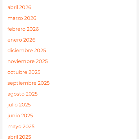
abril 2026
marzo 2026
febrero 2026
enero 2026
diciembre 2025
noviembre 2025
octubre 2025
septiembre 2025
agosto 2025
julio 2025
junio 2025
mayo 2025
abril 2025