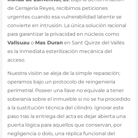
de Cerrajería Reyes, recibimos peticiones
urgentes cuando esa vulnerabilidad latente se
convierte en intrusión. La única solución racional
para garantizar la privacidad en núcleos como
Vallsuau
o
Mas Duran
en Sant Quirze del Vallès
es la inmediata esterilización mecánica del
acceso.
Nuestra visión se aleja de la simple reparación;
operamos bajo un protocolo de reingeniería
perimetral. Poseer una llave no equivale a tener
soberanía sobre el inmueble si no se ha procedido
a la sustitución técnica del cilindro. Ignorar este
paso tras la entrega del acta es dejar abierta una
puerta lógica para aquellos que conservan, por
negligencia o dolo, una réplica funcional del