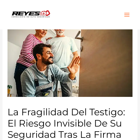
Main
Men
La Fragilidad Del Testigo:
El Riesgo Invisible De Su
Seguridad Tras La Firma