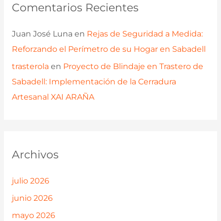
Comentarios Recientes
Juan José Luna
en
Rejas de Seguridad a Medida:
Reforzando el Perímetro de su Hogar en Sabadell
trasterola
en
Proyecto de Blindaje en Trastero de
Sabadell: Implementación de la Cerradura
Artesanal XAI ARAÑA
Archivos
julio 2026
junio 2026
mayo 2026