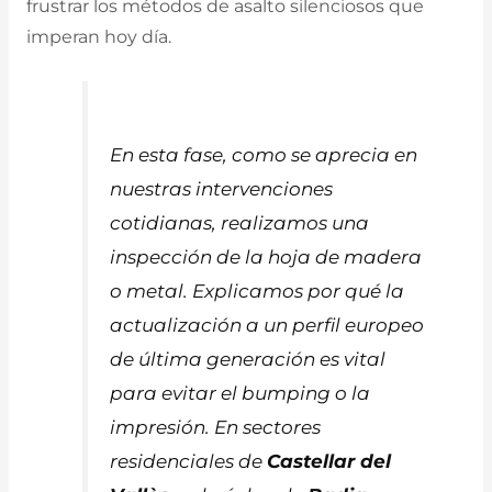
frustrar los métodos de asalto silenciosos que
imperan hoy día.
En esta fase, como se aprecia en
nuestras intervenciones
cotidianas, realizamos una
inspección de la hoja de madera
o metal. Explicamos por qué la
actualización a un perfil europeo
de última generación es vital
para evitar el
bumping
o la
impresión. En sectores
residenciales de
Castellar del