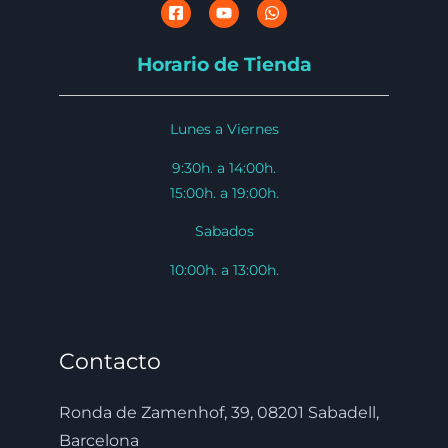
Horario de Tienda
Lunes a Viernes
9:30h. a 14:00h.
15:00h. a 19:00h.
Sabados
10:00h. a 13:00h.
Contacto
Ronda de Zamenhof, 39, 08201 Sabadell,
Barcelona