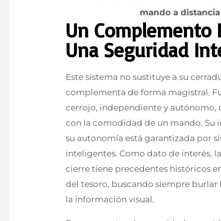
mando a distancia
Un Complemento P
Una Seguridad Int
Este sistema no sustituye a su cerradu
complementa de forma magistral. 
cerrojo, independiente y autónomo,
con la comodidad de un mando. Su ins
su autonomía está garantizada por s
inteligentes. Como dato de interés, 
cierre tiene precedentes históricos 
del tesoro, buscando siempre burlar 
la información visual.