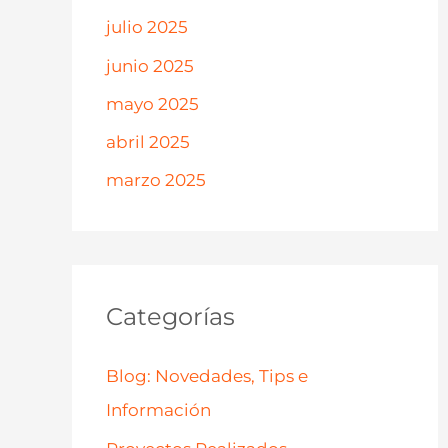
julio 2025
junio 2025
mayo 2025
abril 2025
marzo 2025
Categorías
Blog: Novedades, Tips e
Información