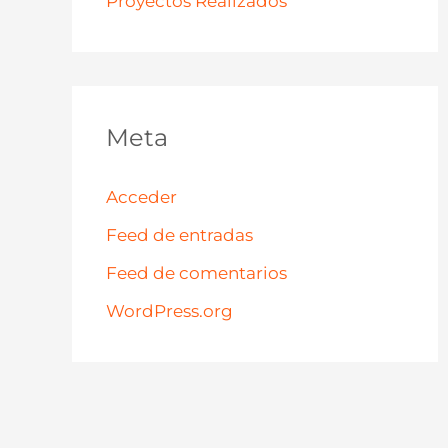
Proyectos Realizados
Meta
Acceder
Feed de entradas
Feed de comentarios
WordPress.org