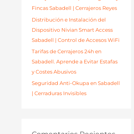
Fincas Sabadell | Cerrajeros Reyes
Distribución e Instalación del
Dispositivo Nivian Smart Access
Sabadell | Control de Accesos WiFi
Tarifas de Cerrajeros 24h en
Sabadell. Aprende a Evitar Estafas
y Costes Abusivos
Seguridad Anti-Okupa en Sabadell
| Cerraduras Invisibles