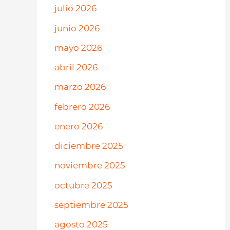
julio 2026
junio 2026
mayo 2026
abril 2026
marzo 2026
febrero 2026
enero 2026
diciembre 2025
noviembre 2025
octubre 2025
septiembre 2025
agosto 2025