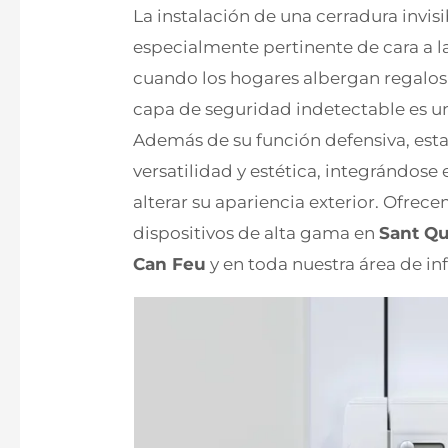
La instalación de una cerradura invisi
especialmente pertinente de cara a la
cuando los hogares albergan regalos 
capa de seguridad indetectable es un
Además de su función defensiva, esta
versatilidad y estética, integrándose 
alterar su apariencia exterior. Ofrece
dispositivos de alta gama en
Sant Qu
Can Feu
y en toda nuestra área de inf