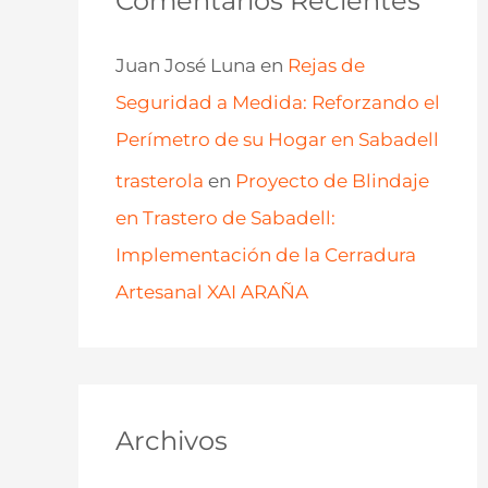
Comentarios Recientes
Juan José Luna
en
Rejas de
Seguridad a Medida: Reforzando el
Perímetro de su Hogar en Sabadell
trasterola
en
Proyecto de Blindaje
en Trastero de Sabadell:
Implementación de la Cerradura
Artesanal XAI ARAÑA
Archivos