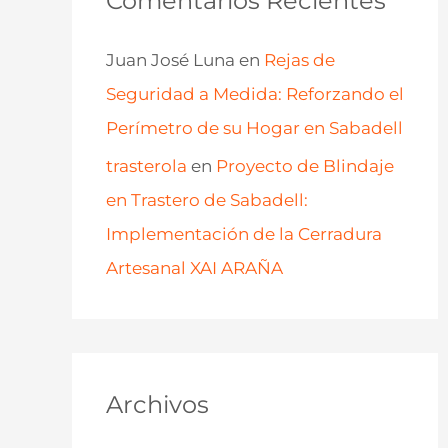
Comentarios Recientes
Juan José Luna
en
Rejas de
Seguridad a Medida: Reforzando el
Perímetro de su Hogar en Sabadell
trasterola
en
Proyecto de Blindaje
en Trastero de Sabadell:
Implementación de la Cerradura
Artesanal XAI ARAÑA
Archivos