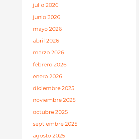
julio 2026
junio 2026
mayo 2026
abril 2026
marzo 2026
febrero 2026
enero 2026
diciembre 2025
noviembre 2025
octubre 2025
septiembre 2025
agosto 2025