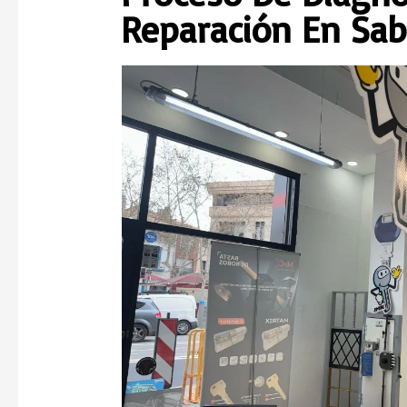
Reparación En Sab