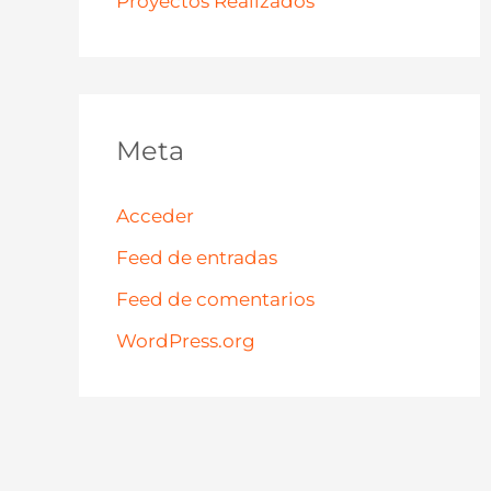
Proyectos Realizados
Meta
Acceder
Feed de entradas
Feed de comentarios
WordPress.org