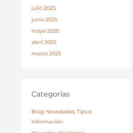
julio 2025
junio 2025
mayo 2025
abril 2025
marzo 2025
Categorías
Blog: Novedades, Tips e
Información