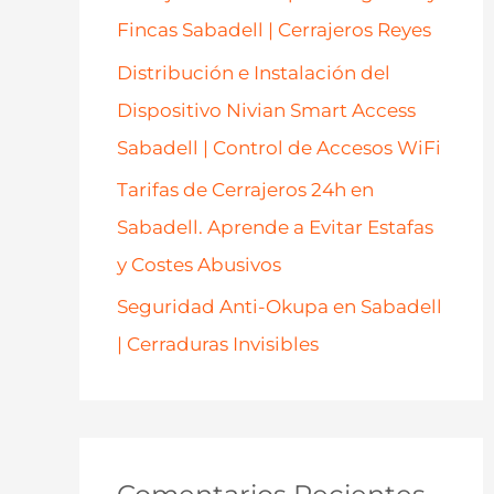
Fincas Sabadell | Cerrajeros Reyes
Distribución e Instalación del
Dispositivo Nivian Smart Access
Sabadell | Control de Accesos WiFi
Tarifas de Cerrajeros 24h en
Sabadell. Aprende a Evitar Estafas
y Costes Abusivos
Seguridad Anti-Okupa en Sabadell
| Cerraduras Invisibles