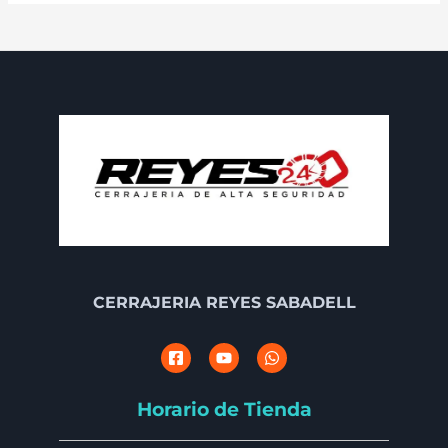
CERRAJERIA REYES SABADELL
Horario de Tienda