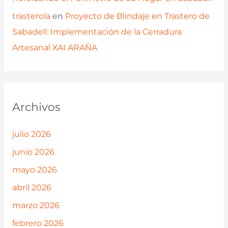
trasterola
en
Proyecto de Blindaje en Trastero de
Sabadell: Implementación de la Cerradura
Artesanal XAI ARAÑA
Archivos
julio 2026
junio 2026
mayo 2026
abril 2026
marzo 2026
febrero 2026