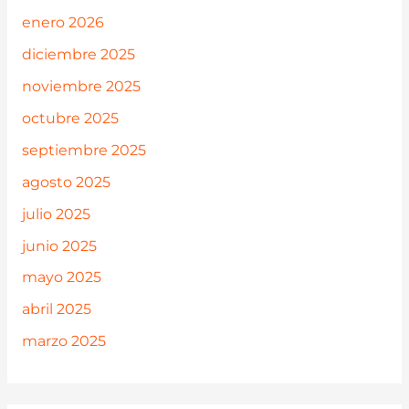
enero 2026
diciembre 2025
noviembre 2025
octubre 2025
septiembre 2025
agosto 2025
julio 2025
junio 2025
mayo 2025
abril 2025
marzo 2025