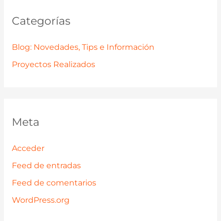
Categorías
Blog: Novedades, Tips e Información
Proyectos Realizados
Meta
Acceder
Feed de entradas
Feed de comentarios
WordPress.org