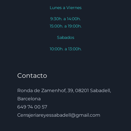
Lunes a Viernes
9:30h. a 14:00h.
15:00h. a 19:00h.
Sabados
10:00h. a 13:00h.
Contacto
Ronda de Zamenhof, 39, 08201 Sabadell,
Barcelona
649 74 00 57
Cerrajeriareyessabadell@gmail.com