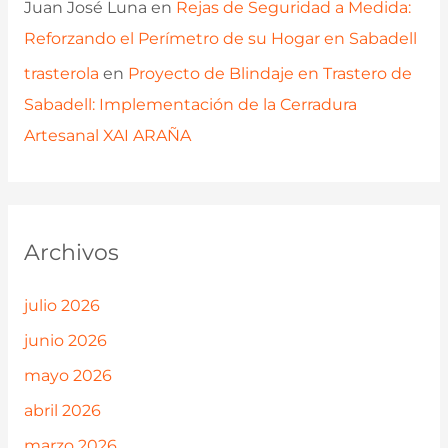
Juan José Luna
en
Rejas de Seguridad a Medida:
Reforzando el Perímetro de su Hogar en Sabadell
trasterola
en
Proyecto de Blindaje en Trastero de
Sabadell: Implementación de la Cerradura
Artesanal XAI ARAÑA
Archivos
julio 2026
junio 2026
mayo 2026
abril 2026
marzo 2026