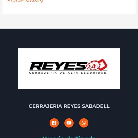
CERRAJERIA REYES SABADELL