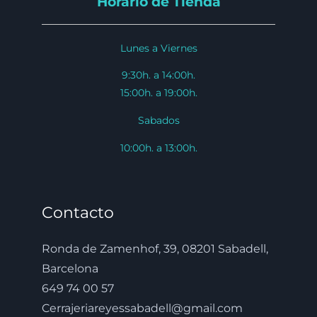
Horario de Tienda
Lunes a Viernes
9:30h. a 14:00h.
15:00h. a 19:00h.
Sabados
10:00h. a 13:00h.
Contacto
Ronda de Zamenhof, 39, 08201 Sabadell,
Barcelona
649 74 00 57
Cerrajeriareyessabadell@gmail.com