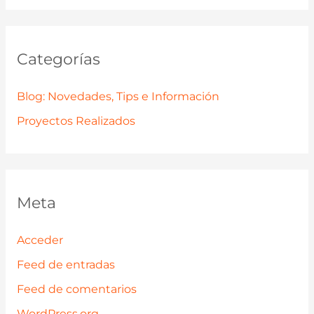
Categorías
Blog: Novedades, Tips e Información
Proyectos Realizados
Meta
Acceder
Feed de entradas
Feed de comentarios
WordPress.org