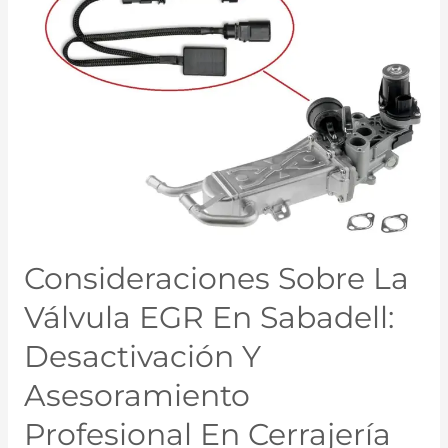
Consideraciones Sobre La
Válvula EGR En Sabadell:
Desactivación Y
Asesoramiento
Profesional En Cerrajería