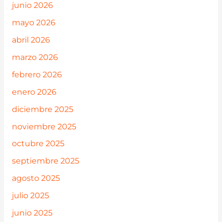
junio 2026
mayo 2026
abril 2026
marzo 2026
febrero 2026
enero 2026
diciembre 2025
noviembre 2025
octubre 2025
septiembre 2025
agosto 2025
julio 2025
junio 2025