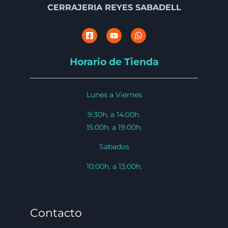
CERRAJERIA REYES SABADELL
Horario de Tienda
Lunes a Viernes
9:30h. a 14:00h.
15:00h. a 19:00h.
Sabados
10:00h. a 13:00h.
Contacto