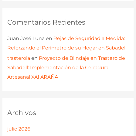
Comentarios Recientes
Juan José Luna
en
Rejas de Seguridad a Medida:
Reforzando el Perímetro de su Hogar en Sabadell
trasterola
en
Proyecto de Blindaje en Trastero de
Sabadell: Implementación de la Cerradura
Artesanal XAI ARAÑA
Archivos
julio 2026