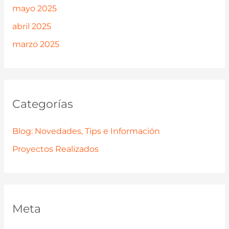
mayo 2025
abril 2025
marzo 2025
Categorías
Blog: Novedades, Tips e Información
Proyectos Realizados
Meta