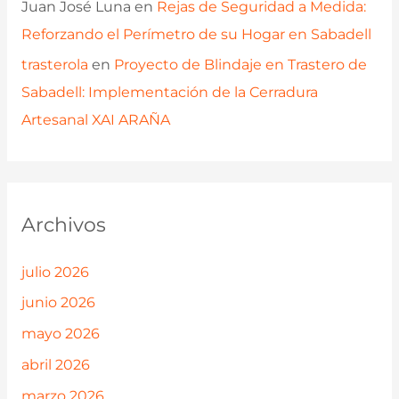
Juan José Luna
en
Rejas de Seguridad a Medida:
Reforzando el Perímetro de su Hogar en Sabadell
trasterola
en
Proyecto de Blindaje en Trastero de
Sabadell: Implementación de la Cerradura
Artesanal XAI ARAÑA
Archivos
julio 2026
junio 2026
mayo 2026
abril 2026
marzo 2026