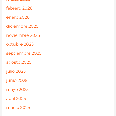
febrero 2026
enero 2026
diciembre 2025
noviembre 2025
octubre 2025
septiembre 2025
agosto 2025
julio 2025
junio 2025
mayo 2025
abril 2025
marzo 2025