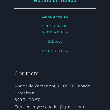
Horario de Tienda
Lunes a Viernes
9:30h. a 14:00h.
15:00h. a 19:00h.
Sabados
10:00h. a 13:00h.
Contacto
Ronda de Zamenhof, 39, 08201 Sabadell,
Barcelona
649 74 00 57
Cerrajeriareyessabadell@gmail.com