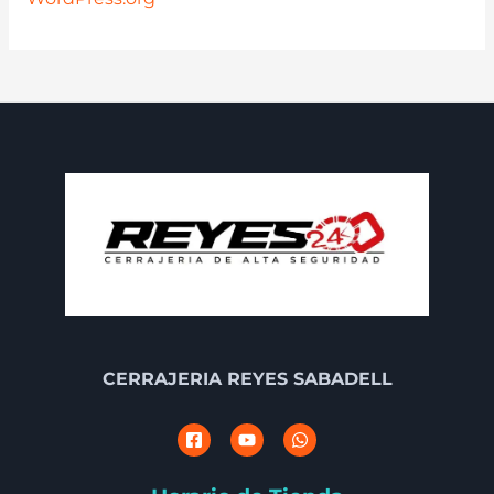
CERRAJERIA REYES SABADELL