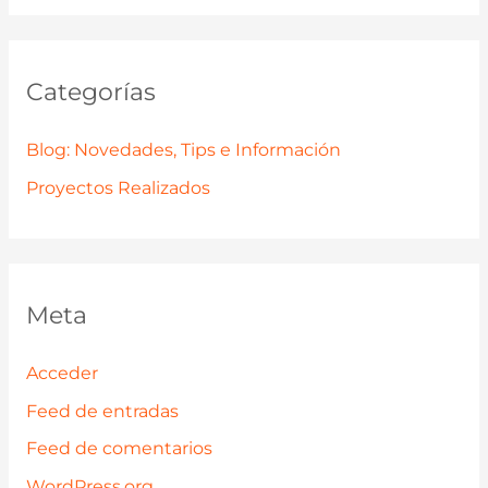
Categorías
Blog: Novedades, Tips e Información
Proyectos Realizados
Meta
Acceder
Feed de entradas
Feed de comentarios
WordPress.org