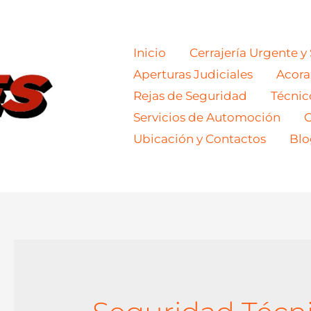
Inicio
Cerrajería Urgente y
Aperturas Judiciales
Acor
Rejas de Seguridad
Técnic
Servicios de Automoción
C
Ubicación y Contactos
Blo