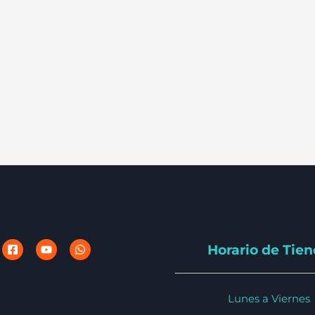
Horario de Tie
Lunes a Viernes