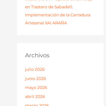
en Trastero de Sabadell:
Implementación de la Cerradura
Artesanal XAI ARAÑA
Archivos
julio 2026
junio 2026
mayo 2026
abril 2026
marzo 2026