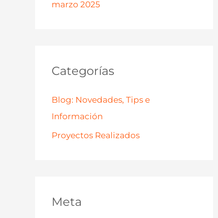
marzo 2025
Categorías
Blog: Novedades, Tips e
Información
Proyectos Realizados
Meta