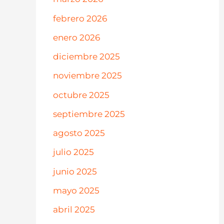
febrero 2026
enero 2026
diciembre 2025
noviembre 2025
octubre 2025
septiembre 2025
agosto 2025
julio 2025
junio 2025
mayo 2025
abril 2025