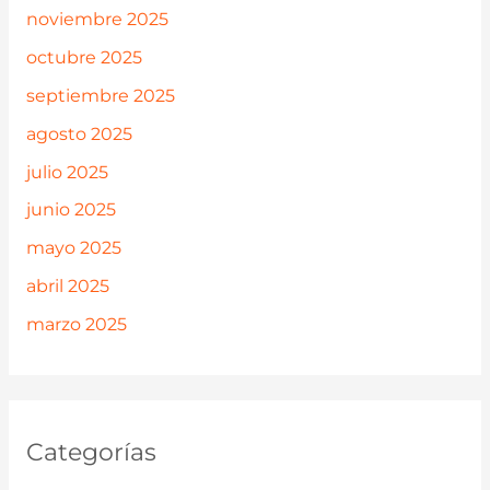
noviembre 2025
octubre 2025
septiembre 2025
agosto 2025
julio 2025
junio 2025
mayo 2025
abril 2025
marzo 2025
Categorías