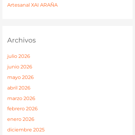
Artesanal XAI ARAÑA
Archivos
julio 2026
junio 2026
mayo 2026
abril 2026
marzo 2026
febrero 2026
enero 2026
diciembre 2025