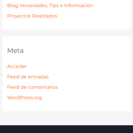
Blog: Novedades, Tips e Información
Proyectos Realizados
Meta
Acceder
Feed de entradas
Feed de comentarios
WordPress.org