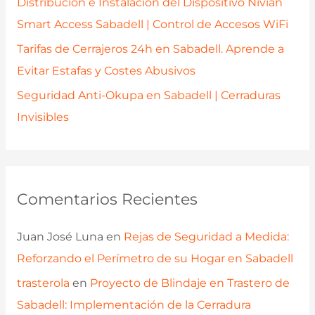
Distribución e Instalación del Dispositivo Nivian
Smart Access Sabadell | Control de Accesos WiFi
Tarifas de Cerrajeros 24h en Sabadell. Aprende a
Evitar Estafas y Costes Abusivos
Seguridad Anti-Okupa en Sabadell | Cerraduras
Invisibles
Comentarios Recientes
Juan José Luna
en
Rejas de Seguridad a Medida:
Reforzando el Perímetro de su Hogar en Sabadell
trasterola
en
Proyecto de Blindaje en Trastero de
Sabadell: Implementación de la Cerradura