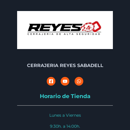
CERRAJERIA REYES SABADELL
Horario de Tienda
Lunes a Viernes
9:30h. a 14:00h.