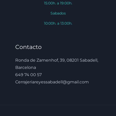
15:00h. a 19:00h.
Sabados
10:00h. a 13:00h.
Contacto
Ronda de Zamenhof, 39, 08201 Sabadell,
Barcelona
649 74 00 57
Cerrajeriareyessabadell@gmail.com