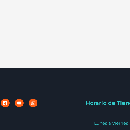
Horario de Tie
Lunes a Viernes