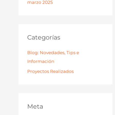
marzo 2025
Categorías
Blog: Novedades, Tips e
Información
Proyectos Realizados
Meta