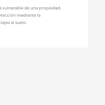
s vulnerable de una propiedad.
rotección mediante la
ajes al suelo.