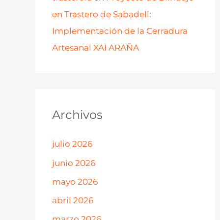
en Trastero de Sabadell:
Implementación de la Cerradura
Artesanal XAI ARAÑA
Archivos
julio 2026
junio 2026
mayo 2026
abril 2026
marzo 2026