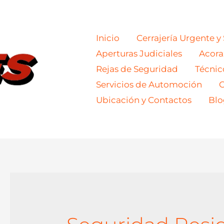
Inicio
Cerrajería Urgente y
Aperturas Judiciales
Acor
Rejas de Seguridad
Técnic
Servicios de Automoción
C
Ubicación y Contactos
Blo