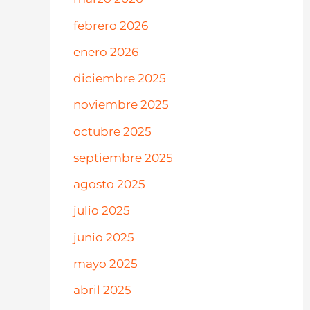
febrero 2026
enero 2026
diciembre 2025
noviembre 2025
octubre 2025
septiembre 2025
agosto 2025
julio 2025
junio 2025
mayo 2025
abril 2025