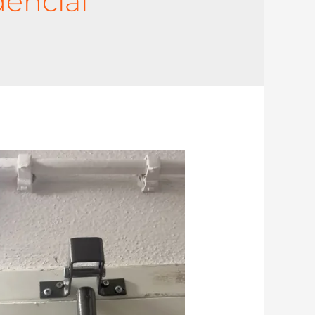
encial