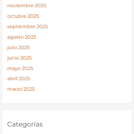
noviembre 2025
octubre 2025
septiembre 2025
agosto 2025
julio 2025
junio 2025
mayo 2025
abril 2025
marzo 2025
Categorías