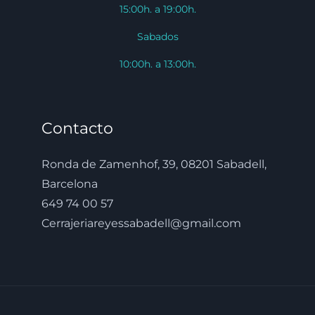
15:00h. a 19:00h.
Sabados
10:00h. a 13:00h.
Contacto
Ronda de Zamenhof, 39, 08201 Sabadell,
Barcelona
649 74 00 57
Cerrajeriareyessabadell@gmail.com