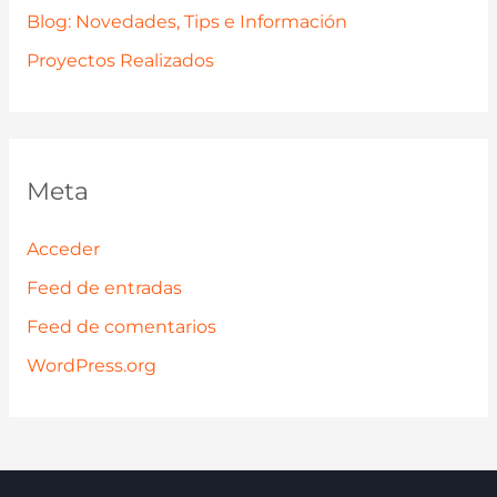
Blog: Novedades, Tips e Información
Proyectos Realizados
Meta
Acceder
Feed de entradas
Feed de comentarios
WordPress.org