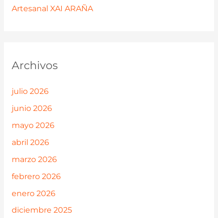
Artesanal XAI ARAÑA
Archivos
julio 2026
junio 2026
mayo 2026
abril 2026
marzo 2026
febrero 2026
enero 2026
diciembre 2025