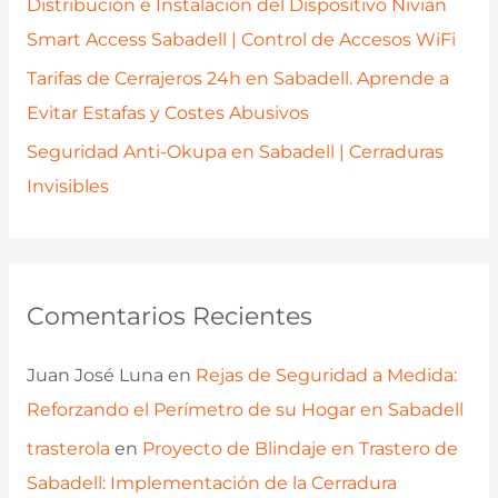
Distribución e Instalación del Dispositivo Nivian
Smart Access Sabadell | Control de Accesos WiFi
Tarifas de Cerrajeros 24h en Sabadell. Aprende a
Evitar Estafas y Costes Abusivos
Seguridad Anti-Okupa en Sabadell | Cerraduras
Invisibles
Comentarios Recientes
Juan José Luna
en
Rejas de Seguridad a Medida:
Reforzando el Perímetro de su Hogar en Sabadell
trasterola
en
Proyecto de Blindaje en Trastero de
Sabadell: Implementación de la Cerradura