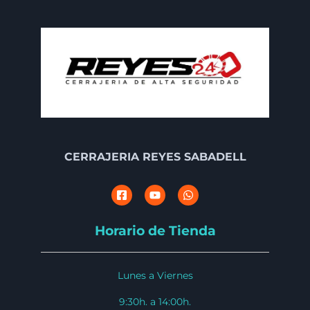
CERRAJERIA REYES SABADELL
Horario de Tienda
Lunes a Viernes
9:30h. a 14:00h.