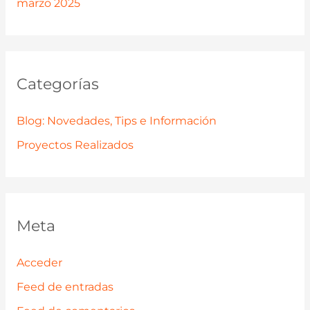
marzo 2025
Categorías
Blog: Novedades, Tips e Información
Proyectos Realizados
Meta
Acceder
Feed de entradas