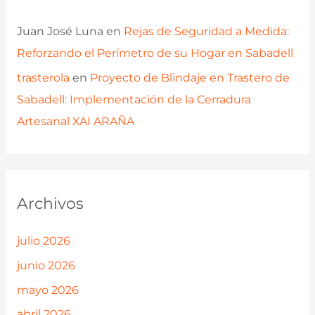
Juan José Luna
en
Rejas de Seguridad a Medida:
Reforzando el Perímetro de su Hogar en Sabadell
trasterola
en
Proyecto de Blindaje en Trastero de
Sabadell: Implementación de la Cerradura
Artesanal XAI ARAÑA
Archivos
julio 2026
junio 2026
mayo 2026
abril 2026