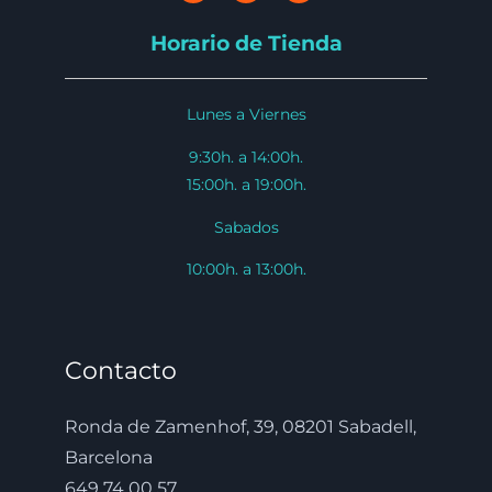
Horario de Tienda
Lunes a Viernes
9:30h. a 14:00h.
15:00h. a 19:00h.
Sabados
10:00h. a 13:00h.
Contacto
Ronda de Zamenhof, 39, 08201 Sabadell,
Barcelona
649 74 00 57