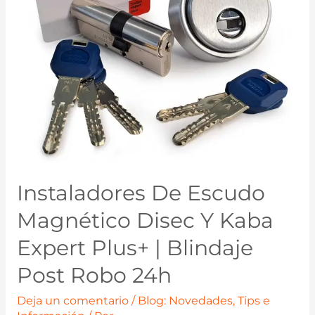
Instaladores De Escudo
Magnético Disec Y Kaba
Expert Plus+ | Blindaje
Post Robo 24h
Deja un comentario
/
Blog: Novedades, Tips e