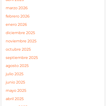
marzo 2026
febrero 2026
enero 2026
diciembre 2025
noviembre 2025
octubre 2025
septiembre 2025
agosto 2025
julio 2025
junio 2025
mayo 2025
abril 2025