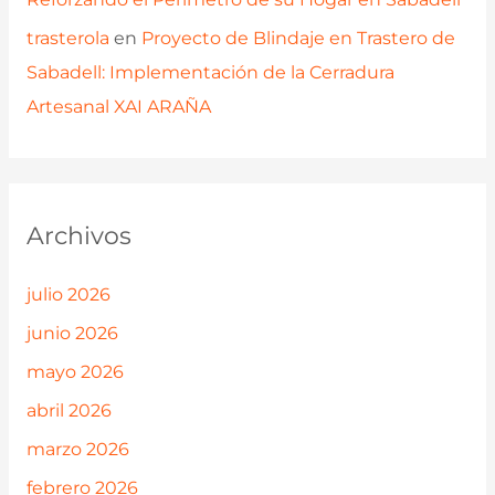
trasterola
en
Proyecto de Blindaje en Trastero de
Sabadell: Implementación de la Cerradura
Artesanal XAI ARAÑA
Archivos
julio 2026
junio 2026
mayo 2026
abril 2026
marzo 2026
febrero 2026