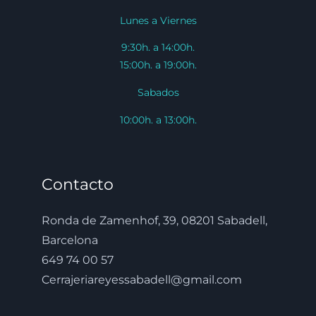
Lunes a Viernes
9:30h. a 14:00h.
15:00h. a 19:00h.
Sabados
10:00h. a 13:00h.
Contacto
Ronda de Zamenhof, 39, 08201 Sabadell,
Barcelona
649 74 00 57
Cerrajeriareyessabadell@gmail.com