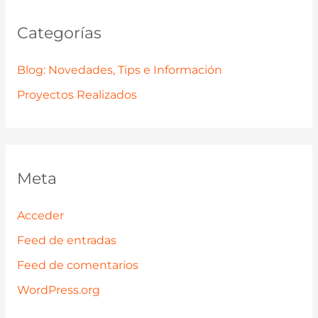
Categorías
Blog: Novedades, Tips e Información
Proyectos Realizados
Meta
Acceder
Feed de entradas
Feed de comentarios
WordPress.org