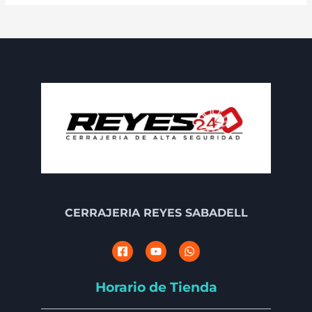
CERRAJERIA REYES SABADELL
Horario de Tienda