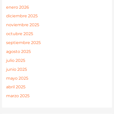
enero 2026
diciembre 2025
noviembre 2025
octubre 2025
septiembre 2025
agosto 2025
julio 2025
junio 2025
mayo 2025
abril 2025
marzo 2025