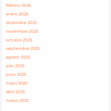
febrero 2026
enero 2026
diciembre 2025
noviembre 2025
octubre 2025
septiembre 2025
agosto 2025
julio 2025
junio 2025
mayo 2025
abril 2025
marzo 2025