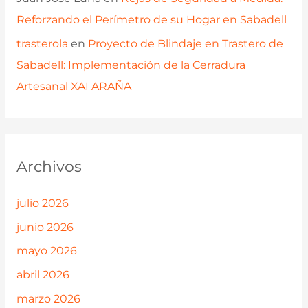
Reforzando el Perímetro de su Hogar en Sabadell
trasterola
en
Proyecto de Blindaje en Trastero de
Sabadell: Implementación de la Cerradura
Artesanal XAI ARAÑA
Archivos
julio 2026
junio 2026
mayo 2026
abril 2026
marzo 2026