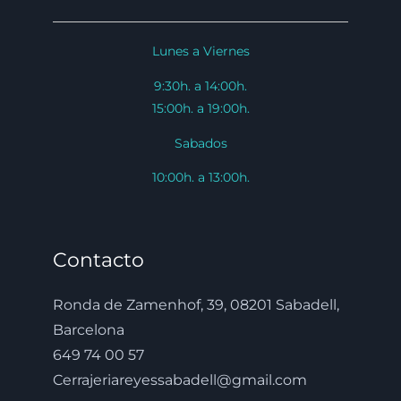
Lunes a Viernes
9:30h. a 14:00h.
15:00h. a 19:00h.
Sabados
10:00h. a 13:00h.
Contacto
Ronda de Zamenhof, 39, 08201 Sabadell,
Barcelona
649 74 00 57
Cerrajeriareyessabadell@gmail.com