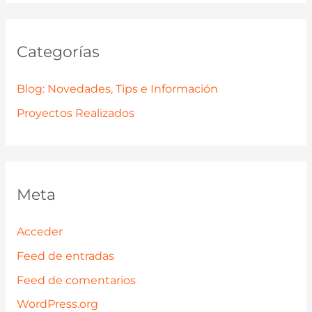
Categorías
Blog: Novedades, Tips e Información
Proyectos Realizados
Meta
Acceder
Feed de entradas
Feed de comentarios
WordPress.org