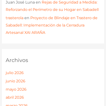
Juan José Luna
en
Rejas de Seguridad a Medida:
Reforzando el Perímetro de su Hogar en Sabadell
trasterola
en
Proyecto de Blindaje en Trastero de
Sabadell: Implementación de la Cerradura
Artesanal XAI ARAÑA
Archivos
julio 2026
junio 2026
mayo 2026
abril 2026
marzo 2026