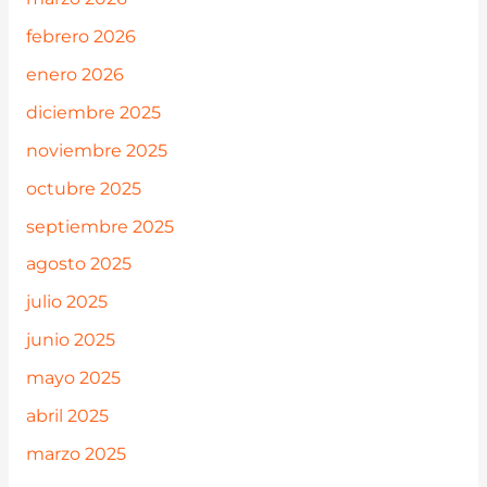
febrero 2026
enero 2026
diciembre 2025
noviembre 2025
octubre 2025
septiembre 2025
agosto 2025
julio 2025
junio 2025
mayo 2025
abril 2025
marzo 2025