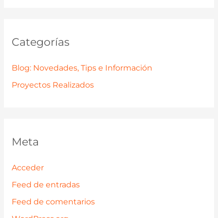
Categorías
Blog: Novedades, Tips e Información
Proyectos Realizados
Meta
Acceder
Feed de entradas
Feed de comentarios