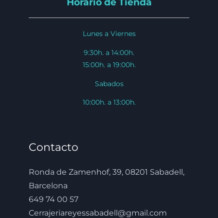
Horario de Tienda
Lunes a Viernes
9:30h. a 14:00h.
15:00h. a 19:00h.
Sabados
10:00h. a 13:00h.
Contacto
Ronda de Zamenhof, 39, 08201 Sabadell,
Barcelona
649 74 00 57
Cerrajeriareyessabadell@gmail.com