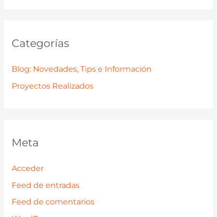
Categorías
Blog: Novedades, Tips e Información
Proyectos Realizados
Meta
Acceder
Feed de entradas
Feed de comentarios