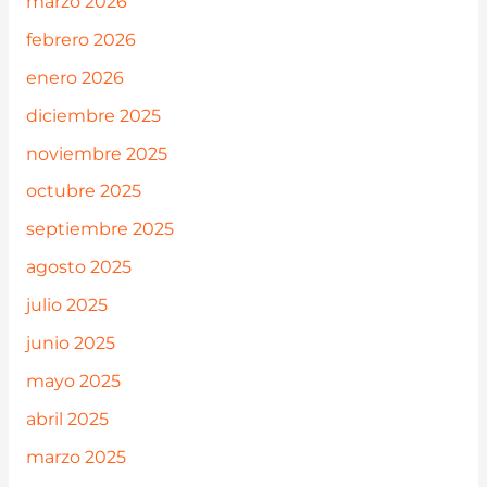
marzo 2026
febrero 2026
enero 2026
diciembre 2025
noviembre 2025
octubre 2025
septiembre 2025
agosto 2025
julio 2025
junio 2025
mayo 2025
abril 2025
marzo 2025