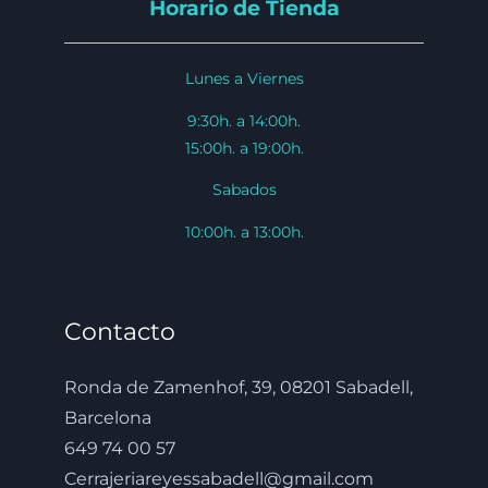
Horario de Tienda
Lunes a Viernes
9:30h. a 14:00h.
15:00h. a 19:00h.
Sabados
10:00h. a 13:00h.
Contacto
Ronda de Zamenhof, 39, 08201 Sabadell,
Barcelona
649 74 00 57
Cerrajeriareyessabadell@gmail.com