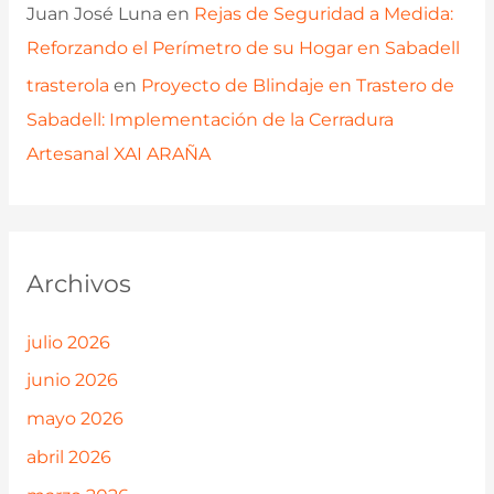
Juan José Luna
en
Rejas de Seguridad a Medida:
Reforzando el Perímetro de su Hogar en Sabadell
trasterola
en
Proyecto de Blindaje en Trastero de
Sabadell: Implementación de la Cerradura
Artesanal XAI ARAÑA
Archivos
julio 2026
junio 2026
mayo 2026
abril 2026