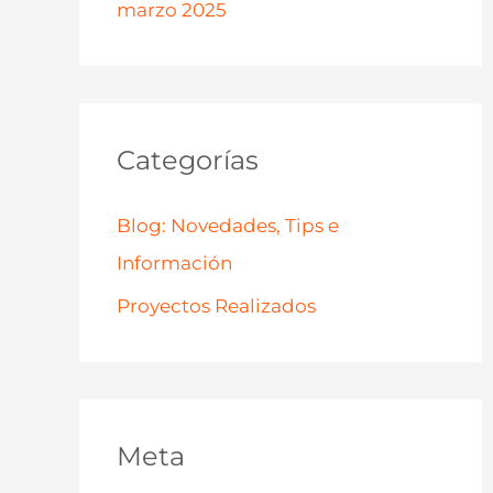
marzo 2025
Categorías
Blog: Novedades, Tips e
Información
Proyectos Realizados
Meta