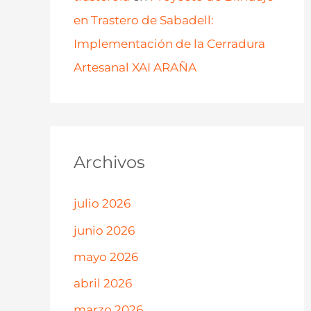
en Trastero de Sabadell:
Implementación de la Cerradura
Artesanal XAI ARAÑA
Archivos
julio 2026
junio 2026
mayo 2026
abril 2026
marzo 2026