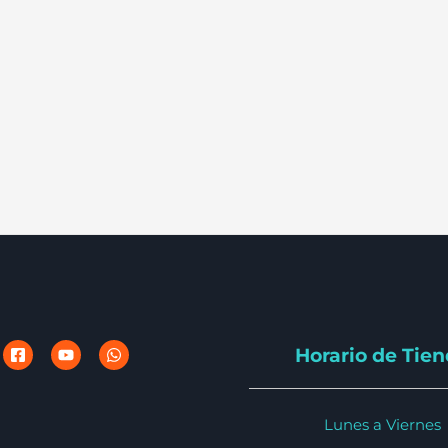
Horario de Tie
Lunes a Viernes