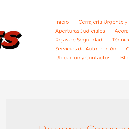
Inicio
Cerrajería Urgente y
Aperturas Judiciales
Acor
Rejas de Seguridad
Técnic
Servicios de Automoción
C
Ubicación y Contactos
Blo