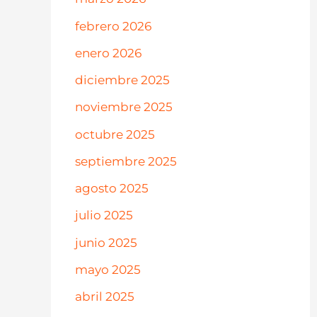
febrero 2026
enero 2026
diciembre 2025
noviembre 2025
octubre 2025
septiembre 2025
agosto 2025
julio 2025
junio 2025
mayo 2025
abril 2025