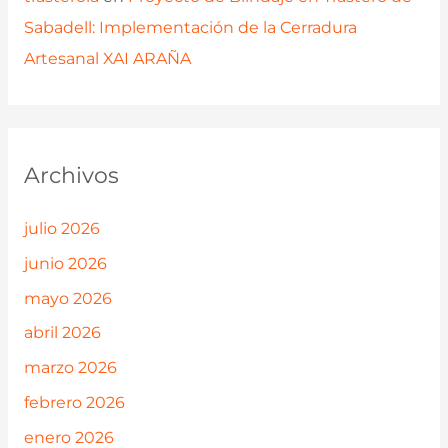
Sabadell: Implementación de la Cerradura
Artesanal XAI ARAÑA
Archivos
julio 2026
junio 2026
mayo 2026
abril 2026
marzo 2026
febrero 2026
enero 2026