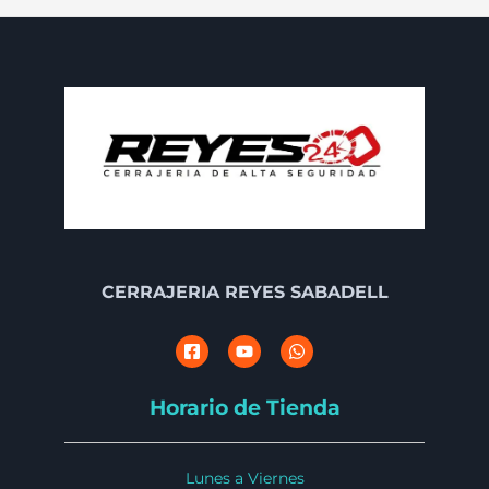
CERRAJERIA REYES SABADELL
Horario de Tienda
Lunes a Viernes