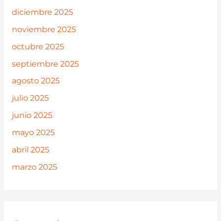
diciembre 2025
noviembre 2025
octubre 2025
septiembre 2025
agosto 2025
julio 2025
junio 2025
mayo 2025
abril 2025
marzo 2025