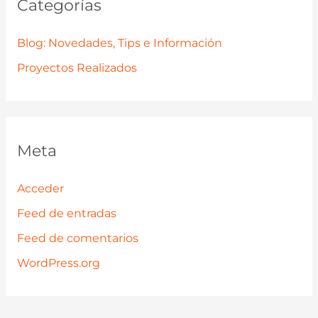
Categorías
Blog: Novedades, Tips e Información
Proyectos Realizados
Meta
Acceder
Feed de entradas
Feed de comentarios
WordPress.org