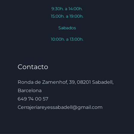
9:30h. a 14:00h.
15:00h. a 19:00h.
Sabados
10:00h. a 13:00h.
Contacto
Ronda de Zamenhof, 39, 08201 Sabadell,
Barcelona
649 74 00 57
Cerrajeriareyessabadell@gmail.com