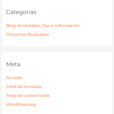
Categorías
Blog: Novedades, Tips e Información
Proyectos Realizados
Meta
Acceder
Feed de entradas
Feed de comentarios
WordPress.org