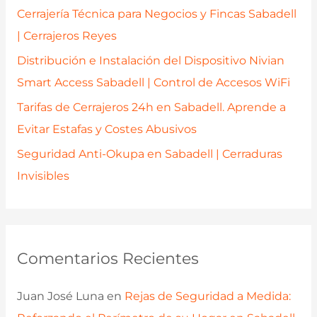
r
Cerrajería Técnica para Negocios y Fincas Sabadell
:
| Cerrajeros Reyes
Distribución e Instalación del Dispositivo Nivian
Smart Access Sabadell | Control de Accesos WiFi
Tarifas de Cerrajeros 24h en Sabadell. Aprende a
Evitar Estafas y Costes Abusivos
Seguridad Anti-Okupa en Sabadell | Cerraduras
Invisibles
Comentarios Recientes
Juan José Luna
en
Rejas de Seguridad a Medida: