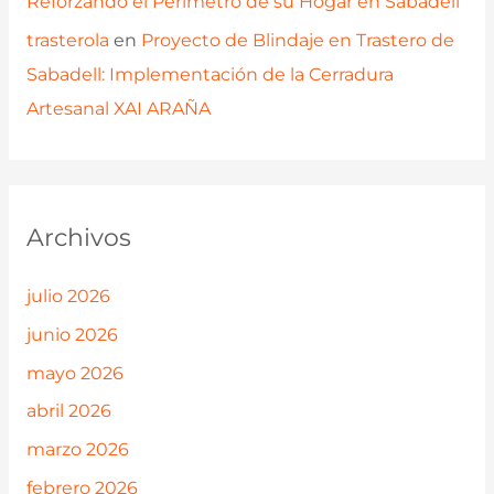
Reforzando el Perímetro de su Hogar en Sabadell
trasterola
en
Proyecto de Blindaje en Trastero de
Sabadell: Implementación de la Cerradura
Artesanal XAI ARAÑA
Archivos
julio 2026
junio 2026
mayo 2026
abril 2026
marzo 2026
febrero 2026