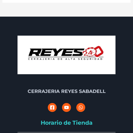
CERRAJERIA REYES SABADELL
Horario de Tienda