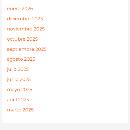
enero 2026
diciembre 2025
noviembre 2025
octubre 2025
septiembre 2025
agosto 2025
julio 2025
junio 2025
mayo 2025
abril 2025
marzo 2025