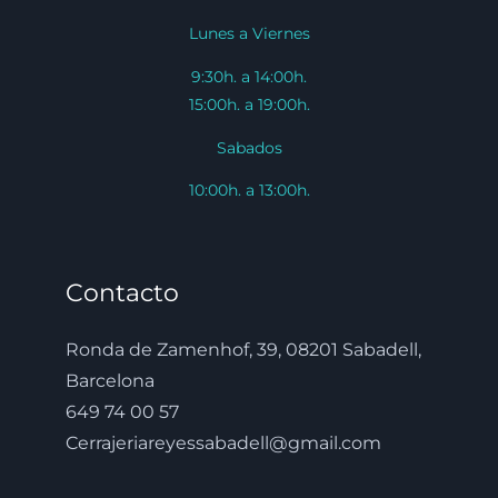
Lunes a Viernes
9:30h. a 14:00h.
15:00h. a 19:00h.
Sabados
10:00h. a 13:00h.
Contacto
Ronda de Zamenhof, 39, 08201 Sabadell,
Barcelona
649 74 00 57
Cerrajeriareyessabadell@gmail.com