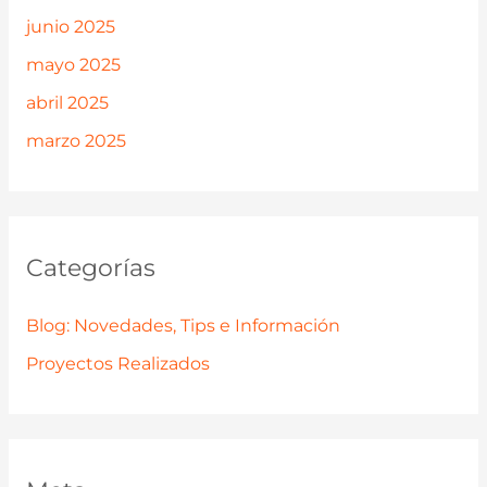
junio 2025
mayo 2025
abril 2025
marzo 2025
Categorías
Blog: Novedades, Tips e Información
Proyectos Realizados