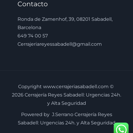
Contacto
Ronda de Zamenhof, 39, 08201 Sabadell,
Barcelona
649 74 00 57
Cerrajeriareyessabadell@gmail.com
Copyright www.cerrajeriasabadell.com ©
2026 Cerrajería Reyes Sabadell: Urgencias 24h.
y Alta Seguridad
Powered by J.Serrano Cerrajería Reyes
Sabadell: Urgencias 24h. y Alta Seguridad