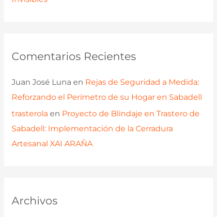
Comentarios Recientes
Juan José Luna
en
Rejas de Seguridad a Medida:
Reforzando el Perímetro de su Hogar en Sabadell
trasterola
en
Proyecto de Blindaje en Trastero de
Sabadell: Implementación de la Cerradura
Artesanal XAI ARAÑA
Archivos