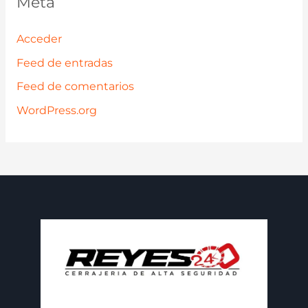
Meta
Acceder
Feed de entradas
Feed de comentarios
WordPress.org