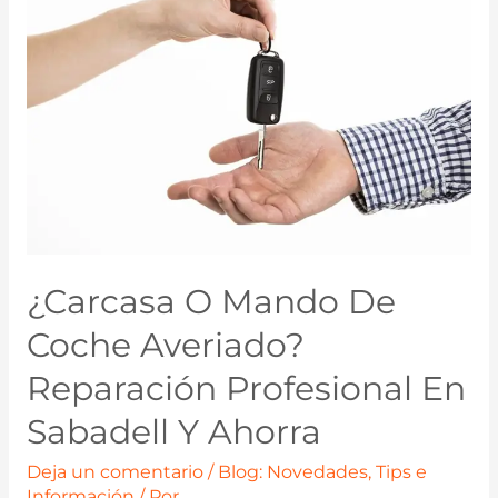
¿Carcasa O Mando De
Coche Averiado?
Reparación Profesional En
Sabadell Y Ahorra
Deja un comentario
/
Blog: Novedades, Tips e
Información
/ Por