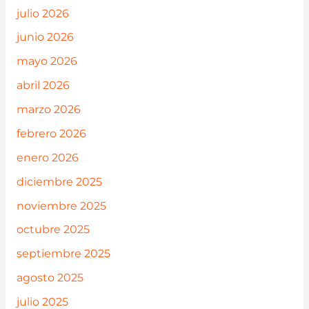
julio 2026
junio 2026
mayo 2026
abril 2026
marzo 2026
febrero 2026
enero 2026
diciembre 2025
noviembre 2025
octubre 2025
septiembre 2025
agosto 2025
julio 2025