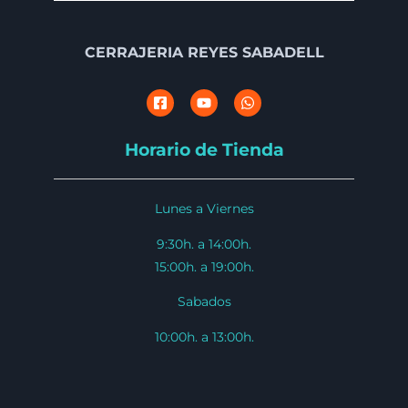
CERRAJERIA REYES SABADELL
Horario de Tienda
Lunes a Viernes
9:30h. a 14:00h.
15:00h. a 19:00h.
Sabados
10:00h. a 13:00h.