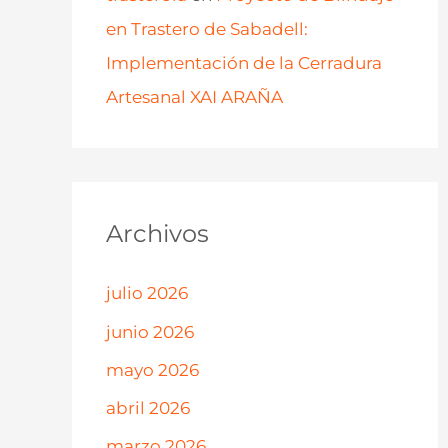
en Trastero de Sabadell:
Implementación de la Cerradura
Artesanal XAI ARAÑA
Archivos
julio 2026
junio 2026
mayo 2026
abril 2026
marzo 2026