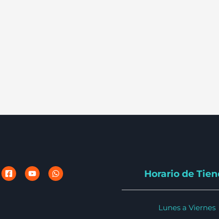
Horario de Tie
Lunes a Viernes