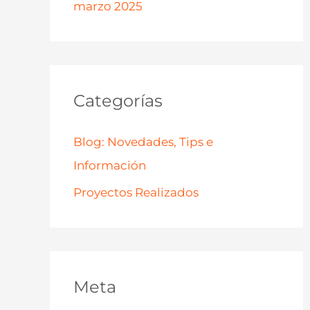
marzo 2025
Categorías
Blog: Novedades, Tips e
Información
Proyectos Realizados
Meta