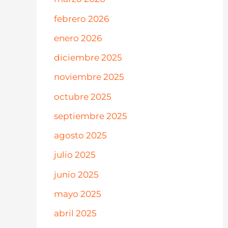
febrero 2026
enero 2026
diciembre 2025
noviembre 2025
octubre 2025
septiembre 2025
agosto 2025
julio 2025
junio 2025
mayo 2025
abril 2025