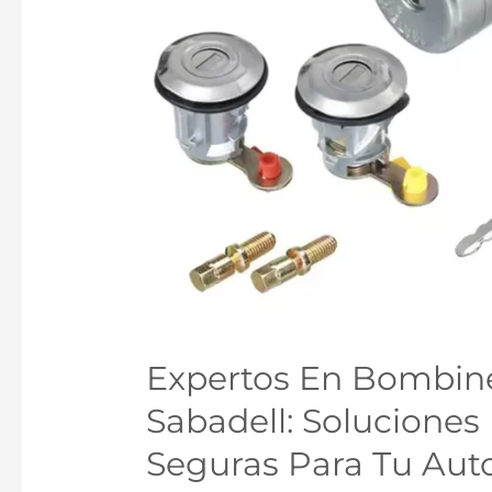
Expertos En Bombin
Sabadell: Soluciones
Seguras Para Tu Aut