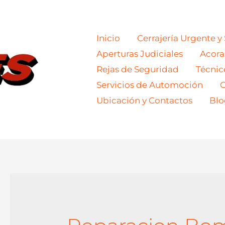
Inicio
Cerrajería Urgente y
Aperturas Judiciales
Acor
Rejas de Seguridad
Técnic
Servicios de Automoción
C
Ubicación y Contactos
Blo