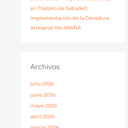
en Trastero de Sabadell:
Implementación de la Cerradura
Artesanal XAI ARAÑA
Archivos
julio 2026
junio 2026
mayo 2026
abril 2026
marzo 2026