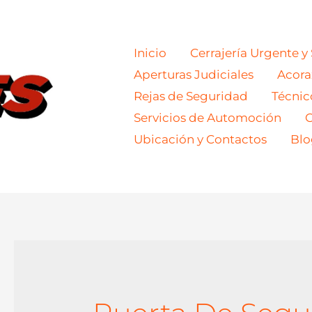
Inicio
Cerrajería Urgente y
Aperturas Judiciales
Acor
Rejas de Seguridad
Técnic
Servicios de Automoción
C
Ubicación y Contactos
Blo