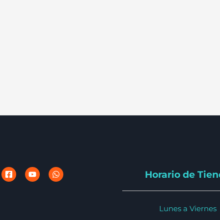
Horario de Tie
Lunes a Viernes