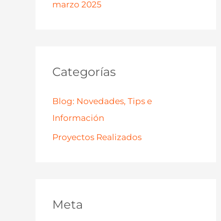
marzo 2025
Categorías
Blog: Novedades, Tips e
Información
Proyectos Realizados
Meta