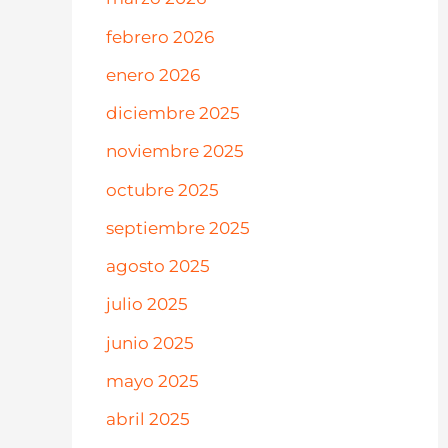
febrero 2026
enero 2026
diciembre 2025
noviembre 2025
octubre 2025
septiembre 2025
agosto 2025
julio 2025
junio 2025
mayo 2025
abril 2025