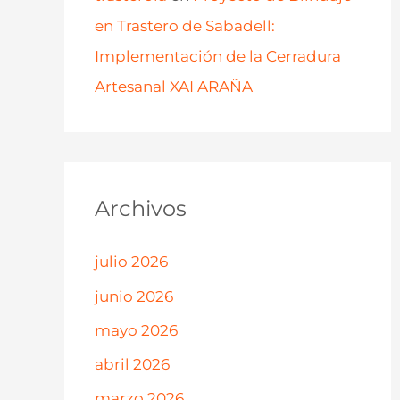
en Trastero de Sabadell:
Implementación de la Cerradura
Artesanal XAI ARAÑA
Archivos
julio 2026
junio 2026
mayo 2026
abril 2026
marzo 2026