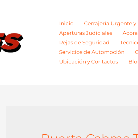
Inicio
Cerrajería Urgente y
Aperturas Judiciales
Acor
Rejas de Seguridad
Técnic
Servicios de Automoción
C
Ubicación y Contactos
Blo