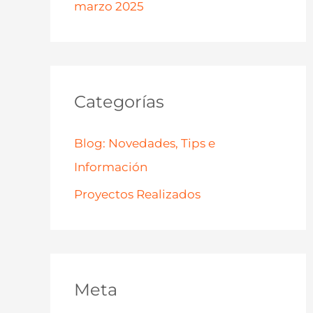
marzo 2025
Categorías
Blog: Novedades, Tips e
Información
Proyectos Realizados
Meta