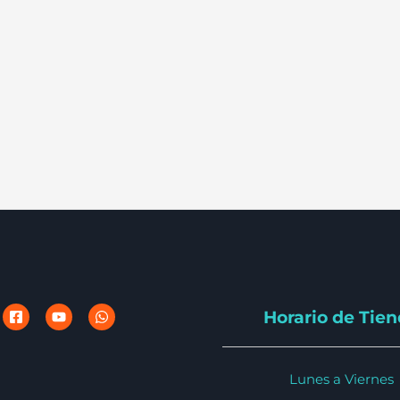
Horario de Tie
Lunes a Viernes