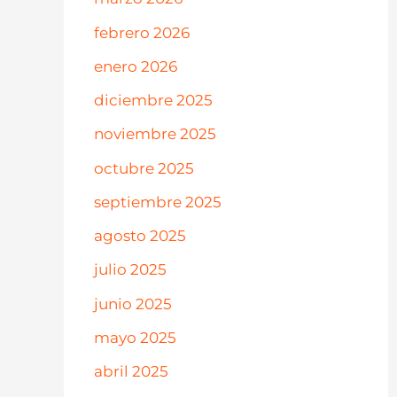
febrero 2026
enero 2026
diciembre 2025
noviembre 2025
octubre 2025
septiembre 2025
agosto 2025
julio 2025
junio 2025
mayo 2025
abril 2025