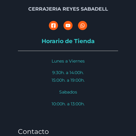
CERRAJERIA REYES SABADELL
Horario de Tienda
Lunes a Viernes
9:30h. a 14:00h.
15:00h. a 19:00h.
Sabados
10:00h. a 13:00h.
Contacto