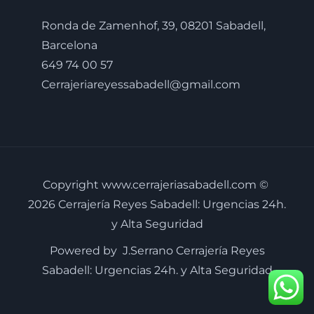
Ronda de Zamenhof, 39, 08201 Sabadell,
Barcelona
649 74 00 57
Cerrajeriareyessabadell@gmail.com
Copyright www.cerrajeriasabadell.com ©
2026 Cerrajería Reyes Sabadell: Urgencias 24h.
y Alta Seguridad
Powered by J.Serrano Cerrajería Reyes
Sabadell: Urgencias 24h. y Alta Seguridad