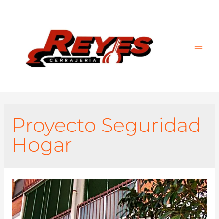
Main
Men
Proyecto Seguridad
Hogar