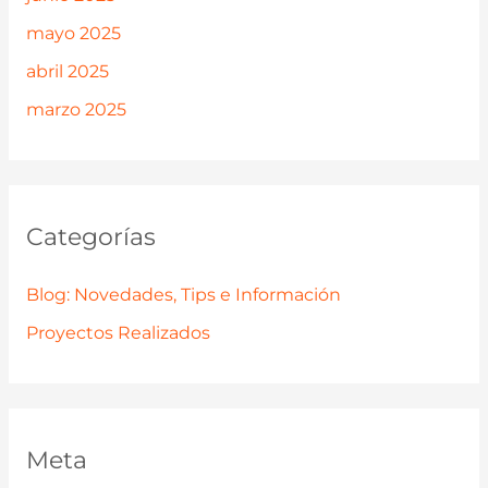
mayo 2025
abril 2025
marzo 2025
Categorías
Blog: Novedades, Tips e Información
Proyectos Realizados
Meta