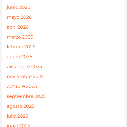
junio 2026
mayo 2026
abril 2026
marzo 2026
febrero 2026
enero 2026
diciembre 2025
noviembre 2025
octubre 2025
septiembre 2025
agosto 2025
julio 2025
junio 2025