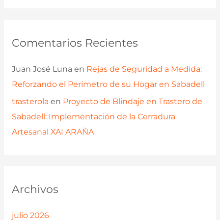
Comentarios Recientes
Juan José Luna
en
Rejas de Seguridad a Medida:
Reforzando el Perímetro de su Hogar en Sabadell
trasterola
en
Proyecto de Blindaje en Trastero de
Sabadell: Implementación de la Cerradura
Artesanal XAI ARAÑA
Archivos
julio 2026