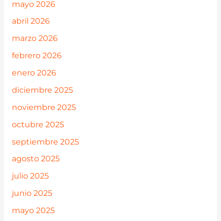
mayo 2026
abril 2026
marzo 2026
febrero 2026
enero 2026
diciembre 2025
noviembre 2025
octubre 2025
septiembre 2025
agosto 2025
julio 2025
junio 2025
mayo 2025