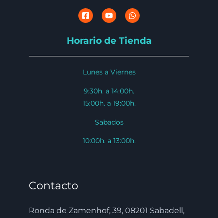
Horario de Tienda
Lunes a Viernes
9:30h. a 14:00h.
15:00h. a 19:00h.
Sabados
10:00h. a 13:00h.
Contacto
Ronda de Zamenhof, 39, 08201 Sabadell,