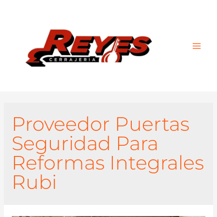
Main
Men
Proveedor Puertas
Seguridad Para
Reformas Integrales
Rubi