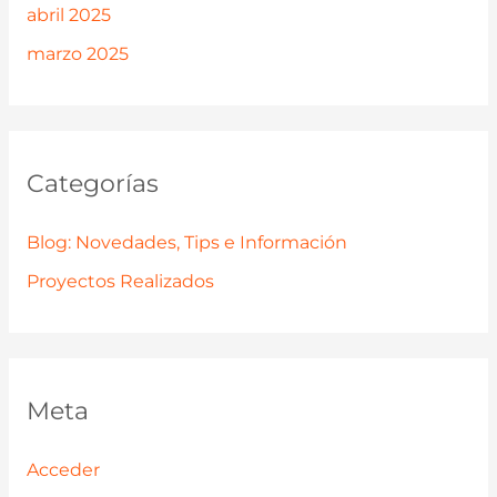
abril 2025
marzo 2025
Categorías
Blog: Novedades, Tips e Información
Proyectos Realizados
Meta
Acceder