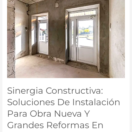
Sinergia Constructiva:
Soluciones De Instalación
Para Obra Nueva Y
Grandes Reformas En