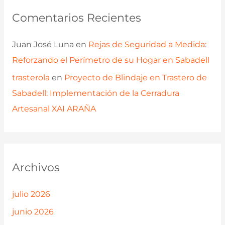
Comentarios Recientes
Juan José Luna
en
Rejas de Seguridad a Medida:
Reforzando el Perímetro de su Hogar en Sabadell
trasterola
en
Proyecto de Blindaje en Trastero de
Sabadell: Implementación de la Cerradura
Artesanal XAI ARAÑA
Archivos
julio 2026
junio 2026