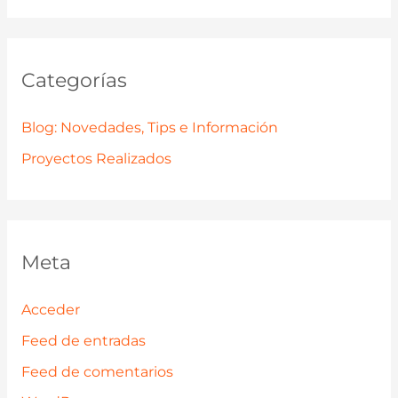
Categorías
Blog: Novedades, Tips e Información
Proyectos Realizados
Meta
Acceder
Feed de entradas
Feed de comentarios