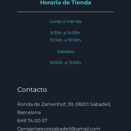
Horario de Tienda
Lunes a Viernes
9:30h. a 14:00h.
15:00h. a 19:00h.
Sabados
10:00h. a 13:00h.
Contacto
Ronda de Zamenhof, 39, 08201 Sabadell,
Barcelona
649 74 00 57
Cerrajeriareyessabadell@gmail.com