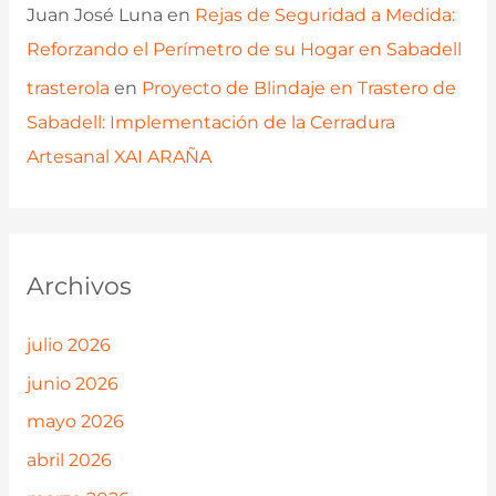
Juan José Luna
en
Rejas de Seguridad a Medida:
Reforzando el Perímetro de su Hogar en Sabadell
trasterola
en
Proyecto de Blindaje en Trastero de
Sabadell: Implementación de la Cerradura
Artesanal XAI ARAÑA
Archivos
julio 2026
junio 2026
mayo 2026
abril 2026