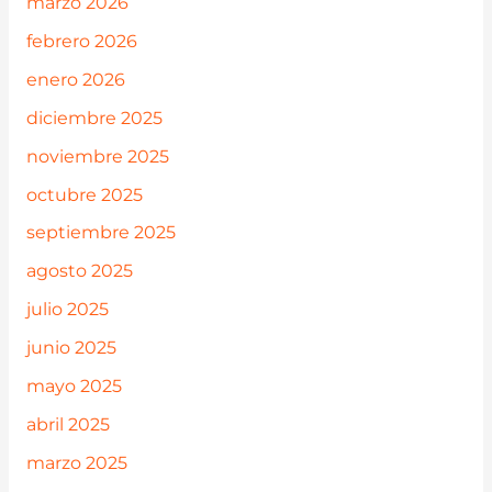
marzo 2026
febrero 2026
enero 2026
diciembre 2025
noviembre 2025
octubre 2025
septiembre 2025
agosto 2025
julio 2025
junio 2025
mayo 2025
abril 2025
marzo 2025